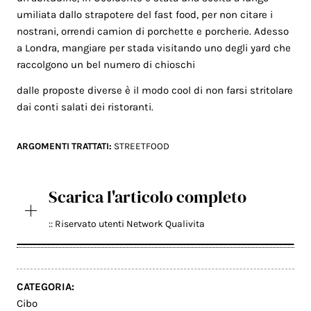
umiliata dallo strapotere del fast food, per non citare i
nostrani, orrendi camion di porchette e porcherie. Adesso
a Londra, mangiare per stada visitando uno degli yard che
raccolgono un bel numero di chioschi
dalle proposte diverse è il modo cool di non farsi stritolare
dai conti salati dei ristoranti.
ARGOMENTI TRATTATI:
STREETFOOD
Scarica l'articolo completo
:: Riservato utenti Network Qualivita
CATEGORIA:
Cibo