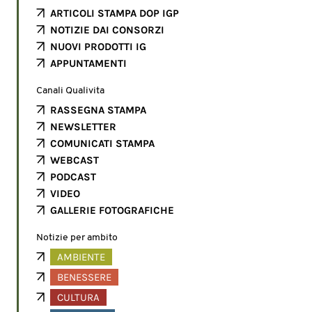
ARTICOLI STAMPA DOP IGP
NOTIZIE DAI CONSORZI
NUOVI PRODOTTI IG
APPUNTAMENTI
Canali Qualivita
RASSEGNA STAMPA
NEWSLETTER
COMUNICATI STAMPA
WEBCAST
PODCAST
VIDEO
GALLERIE FOTOGRAFICHE
Notizie per ambito
AMBIENTE
BENESSERE
CULTURA