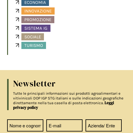
ECONOMIA
INNOVAZIONE
PROMOZIONE
SISTEMA IG
SOCIALE
TURISMO
Newsletter
Tutte le principali informazioni sui prodotti agroalimentari e
vitivinicoli DOP IGP STG italiani e sulle indicazioni geografiche
Leggi
direttamente nella tua casella di posta elettronica.
privacy policy