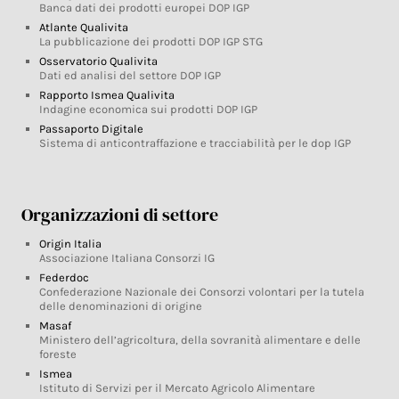
Banca dati dei prodotti europei DOP IGP
Atlante Qualivita
La pubblicazione dei prodotti DOP IGP STG
Osservatorio Qualivita
Dati ed analisi del settore DOP IGP
Rapporto Ismea Qualivita
Indagine economica sui prodotti DOP IGP
Passaporto Digitale
Sistema di anticontraffazione e tracciabilità per le dop IGP
Organizzazioni di settore
Origin Italia
Associazione Italiana Consorzi IG
Federdoc
Confederazione Nazionale dei Consorzi volontari per la tutela
delle denominazioni di origine
Masaf
Ministero dell’agricoltura, della sovranità alimentare e delle
foreste
Ismea
Istituto di Servizi per il Mercato Agricolo Alimentare