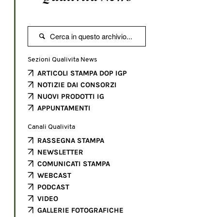

Sezioni Qualivita News
ARTICOLI STAMPA DOP IGP
NOTIZIE DAI CONSORZI
NUOVI PRODOTTI IG
APPUNTAMENTI
Canali Qualivita
RASSEGNA STAMPA
NEWSLETTER
COMUNICATI STAMPA
WEBCAST
PODCAST
VIDEO
GALLERIE FOTOGRAFICHE