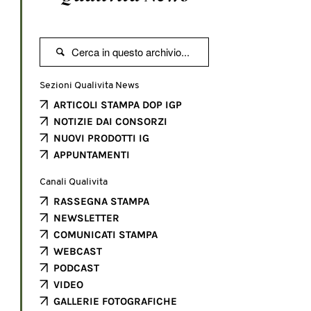

Sezioni Qualivita News
ARTICOLI STAMPA DOP IGP
NOTIZIE DAI CONSORZI
NUOVI PRODOTTI IG
APPUNTAMENTI
Canali Qualivita
RASSEGNA STAMPA
NEWSLETTER
COMUNICATI STAMPA
WEBCAST
PODCAST
VIDEO
GALLERIE FOTOGRAFICHE