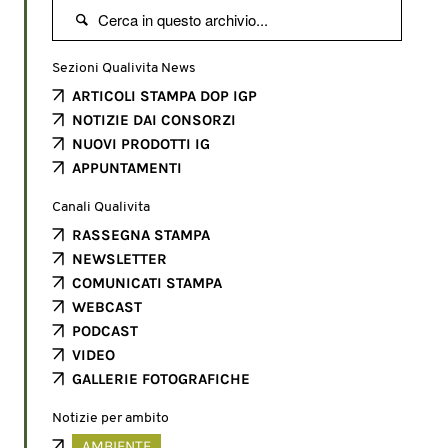

Sezioni Qualivita News
ARTICOLI STAMPA DOP IGP
NOTIZIE DAI CONSORZI
NUOVI PRODOTTI IG
APPUNTAMENTI
Canali Qualivita
RASSEGNA STAMPA
NEWSLETTER
COMUNICATI STAMPA
WEBCAST
PODCAST
VIDEO
GALLERIE FOTOGRAFICHE
Notizie per ambito
AMBIENTE