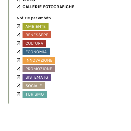
GALLERIE FOTOGRAFICHE
Notizie per ambito
AMBIENTE
BENESSERE
CULTURA
ECONOMIA
INNOVAZIONE
PROMOZIONE
SISTEMA IG
SOCIALE
TURISMO