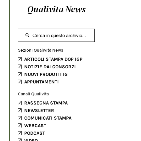
Qualivita News

Sezioni Qualivita News
ARTICOLI STAMPA DOP IGP
NOTIZIE DAI CONSORZI
NUOVI PRODOTTI IG
APPUNTAMENTI
Canali Qualivita
RASSEGNA STAMPA
NEWSLETTER
COMUNICATI STAMPA
WEBCAST
PODCAST
VIDEO