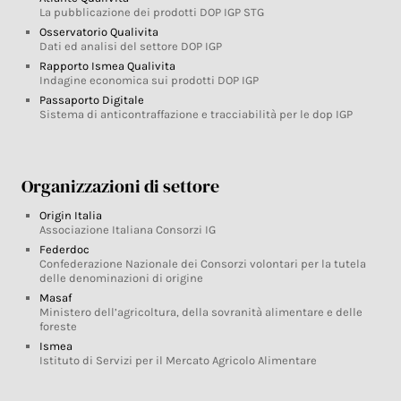
La pubblicazione dei prodotti DOP IGP STG
Osservatorio Qualivita
Dati ed analisi del settore DOP IGP
Rapporto Ismea Qualivita
Indagine economica sui prodotti DOP IGP
Passaporto Digitale
Sistema di anticontraffazione e tracciabilità per le dop IGP
Organizzazioni di settore
Origin Italia
Associazione Italiana Consorzi IG
Federdoc
Confederazione Nazionale dei Consorzi volontari per la tutela
delle denominazioni di origine
Masaf
Ministero dell’agricoltura, della sovranità alimentare e delle
foreste
Ismea
Istituto di Servizi per il Mercato Agricolo Alimentare