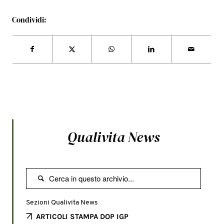
Condividi:
Qualivita News

Sezioni Qualivita News
ARTICOLI STAMPA DOP IGP