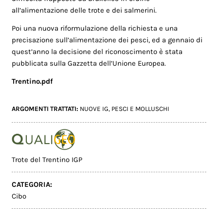
all’alimentazione delle trote e dei salmerini.
Poi una nuova riformulazione della richiesta e una
precisazione sull’alimentazione dei pesci, ed a gennaio di
quest’anno la decisione del riconoscimento è stata
pubblicata sulla Gazzetta dell’Unione Europea.
Trentino.pdf
ARGOMENTI TRATTATI:
NUOVE IG
,
PESCI E MOLLUSCHI
Trote del Trentino IGP
CATEGORIA:
Cibo