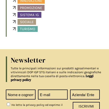
INNOVAZIONE
PROMOZIONE
SISTEMA IG
SOCIALE
TURISMO
Newsletter
Tutte le principali informazioni sui prodotti agroalimentari e
vitivinicoli DOP IGP STG italiani e sulle indicazioni geografiche
Leggi
direttamente nella tua casella di posta elettronica.
privacy policy
Ho letto la privacy policy ed esprimo il