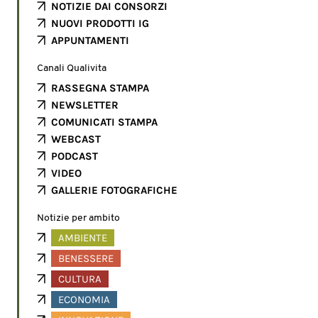
NOTIZIE DAI CONSORZI
NUOVI PRODOTTI IG
APPUNTAMENTI
Canali Qualivita
RASSEGNA STAMPA
NEWSLETTER
COMUNICATI STAMPA
WEBCAST
PODCAST
VIDEO
GALLERIE FOTOGRAFICHE
Notizie per ambito
AMBIENTE
BENESSERE
CULTURA
ECONOMIA