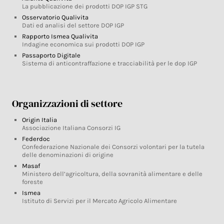
La pubblicazione dei prodotti DOP IGP STG
Osservatorio Qualivita
Dati ed analisi del settore DOP IGP
Rapporto Ismea Qualivita
Indagine economica sui prodotti DOP IGP
Passaporto Digitale
Sistema di anticontraffazione e tracciabilità per le dop IGP
Organizzazioni di settore
Origin Italia
Associazione Italiana Consorzi IG
Federdoc
Confederazione Nazionale dei Consorzi volontari per la tutela
delle denominazioni di origine
Masaf
Ministero dell’agricoltura, della sovranità alimentare e delle
foreste
Ismea
Istituto di Servizi per il Mercato Agricolo Alimentare