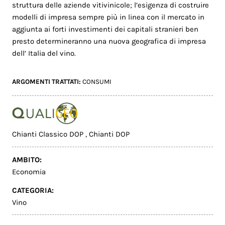
struttura delle aziende vitivinicole; l’esigenza di costruire
modelli di impresa sempre più in linea con il mercato in
aggiunta ai forti investimenti dei capitali stranieri ben
presto determineranno una nuova geografica di impresa
dell’ Italia del vino.
ARGOMENTI TRATTATI:
CONSUMI
Chianti Classico DOP
,
Chianti DOP
AMBITO:
Economia
CATEGORIA:
Vino