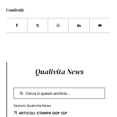
Condividi:
Qualivita News

Sezioni Qualivita News
ARTICOLI STAMPA DOP IGP