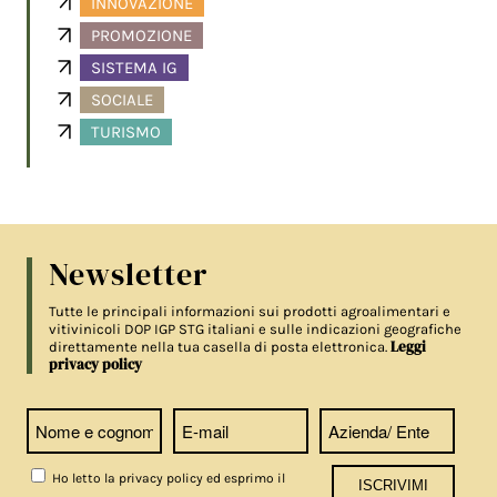
INNOVAZIONE
PROMOZIONE
SISTEMA IG
SOCIALE
TURISMO
Newsletter
Tutte le principali informazioni sui prodotti agroalimentari e
vitivinicoli DOP IGP STG italiani e sulle indicazioni geografiche
Leggi
direttamente nella tua casella di posta elettronica.
privacy policy
Ho letto la privacy policy ed esprimo il