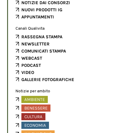
NOTIZIE DAI CONSORZI
NUOVI PRODOTTI IG
APPUNTAMENTI
Canali Qualivita
RASSEGNA STAMPA
NEWSLETTER
COMUNICATI STAMPA
WEBCAST
PODCAST
VIDEO
GALLERIE FOTOGRAFICHE
Notizie per ambito
AMBIENTE
BENESSERE
CULTURA
ECONOMIA