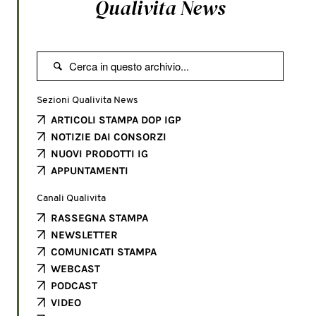
Qualivita News

Sezioni Qualivita News
ARTICOLI STAMPA DOP IGP
NOTIZIE DAI CONSORZI
NUOVI PRODOTTI IG
APPUNTAMENTI
Canali Qualivita
RASSEGNA STAMPA
NEWSLETTER
COMUNICATI STAMPA
WEBCAST
PODCAST
VIDEO