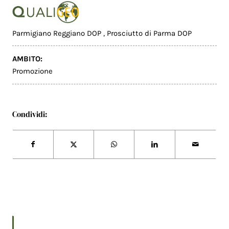
Parmigiano Reggiano DOP
,
Prosciutto di Parma DOP
AMBITO:
Promozione
Condividi: