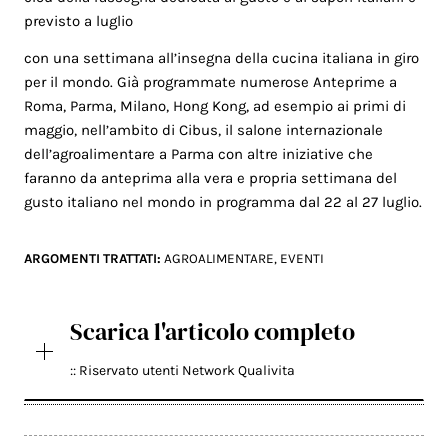
previsto a luglio
con una settimana all’insegna della cucina italiana in giro
per il mondo. Già programmate numerose Anteprime a
Roma, Parma, Milano, Hong Kong, ad esempio ai primi di
maggio, nell’ambito di Cibus, il salone internazionale
dell’agroalimentare a Parma con altre iniziative che
faranno da anteprima alla vera e propria settimana del
gusto italiano nel mondo in programma dal 22 al 27 luglio.
ARGOMENTI TRATTATI:
AGROALIMENTARE
,
EVENTI
Scarica l'articolo completo
:: Riservato utenti Network Qualivita