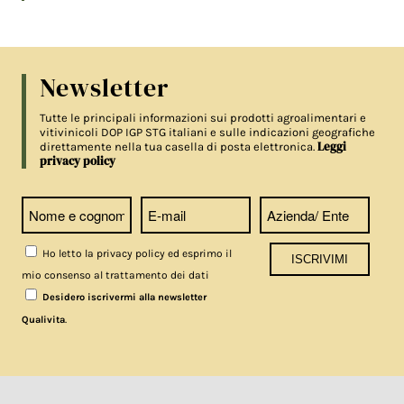
Newsletter
Tutte le principali informazioni sui prodotti agroalimentari e
vitivinicoli DOP IGP STG italiani e sulle indicazioni geografiche
Leggi
direttamente nella tua casella di posta elettronica.
privacy policy
Ho letto la privacy policy ed esprimo il
mio consenso al trattamento dei dati
Desidero iscrivermi alla newsletter
.
Qualivita