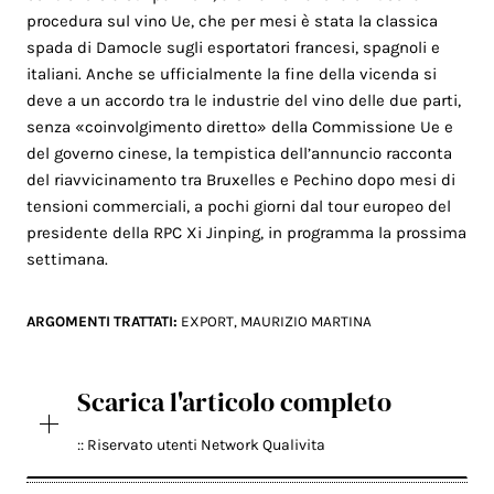
procedura sul vino Ue, che per mesi è stata la classica
spada di Damocle sugli esportatori francesi, spagnoli e
italiani. Anche se ufficialmente la fine della vicenda si
deve a un accordo tra le industrie del vino delle due parti,
senza «coinvolgimento diretto» della Commissione Ue e
del governo cinese, la tempistica dell’annuncio racconta
del riavvicinamento tra Bruxelles e Pechino dopo mesi di
tensioni commerciali, a pochi giorni dal tour europeo del
presidente della RPC Xi Jinping, in programma la prossima
settimana.
ARGOMENTI TRATTATI:
EXPORT
,
MAURIZIO MARTINA
Scarica l'articolo completo
:: Riservato utenti Network Qualivita