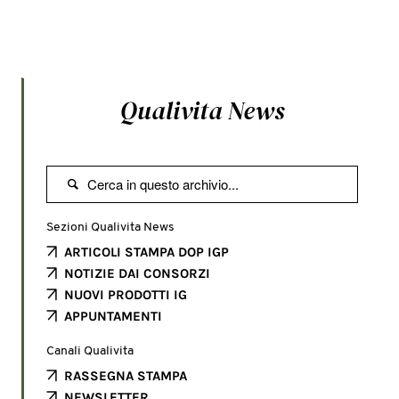
Qualivita News

Sezioni Qualivita News
ARTICOLI STAMPA DOP IGP
NOTIZIE DAI CONSORZI
NUOVI PRODOTTI IG
APPUNTAMENTI
Canali Qualivita
RASSEGNA STAMPA
NEWSLETTER