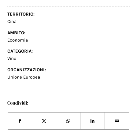
TERRITORIO:
Cina
AMBITO:
Economia
CATEGORIA:
Vino
ORGANIZZAZIONI:
Unione Europea
Condividi: