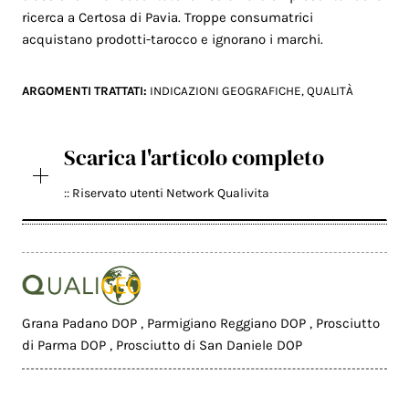
ricerca a Certosa di Pavia. Troppe consumatrici
acquistano prodotti-tarocco e ignorano i marchi.
ARGOMENTI TRATTATI:
INDICAZIONI GEOGRAFICHE
,
QUALITÀ
Scarica l'articolo completo
:: Riservato utenti Network Qualivita
Grana Padano DOP
,
Parmigiano Reggiano DOP
,
Prosciutto
di Parma DOP
,
Prosciutto di San Daniele DOP