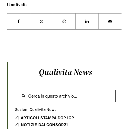
Condividi:
Qualivita News

Sezioni Qualivita News
ARTICOLI STAMPA DOP IGP
NOTIZIE DAI CONSORZI