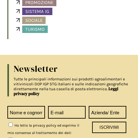
PROMOZIONE
SISTEMA IG
SOCIALE
TURISMO
Newsletter
Tutte le principali informazioni sui prodotti agroalimentari e
vitivinicoli DOP IGP STG italiani e sulle indicazioni geografiche
Leggi
direttamente nella tua casella di posta elettronica.
privacy policy
Ho letto la privacy policy ed esprimo il
mio consenso al trattamento dei dati