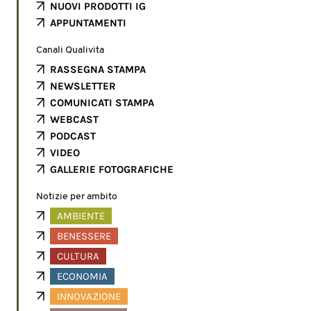
NUOVI PRODOTTI IG
APPUNTAMENTI
Canali Qualivita
RASSEGNA STAMPA
NEWSLETTER
COMUNICATI STAMPA
WEBCAST
PODCAST
VIDEO
GALLERIE FOTOGRAFICHE
Notizie per ambito
AMBIENTE
BENESSERE
CULTURA
ECONOMIA
INNOVAZIONE