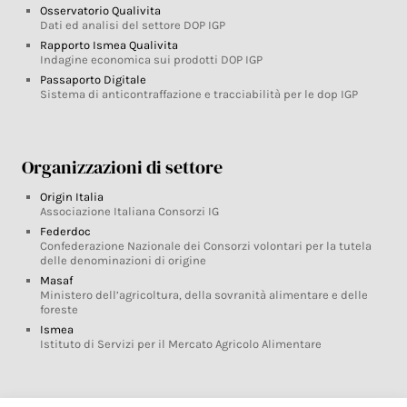
Osservatorio Qualivita
Dati ed analisi del settore DOP IGP
Rapporto Ismea Qualivita
Indagine economica sui prodotti DOP IGP
Passaporto Digitale
Sistema di anticontraffazione e tracciabilità per le dop IGP
Organizzazioni di settore
Origin Italia
Associazione Italiana Consorzi IG
Federdoc
Confederazione Nazionale dei Consorzi volontari per la tutela
delle denominazioni di origine
Masaf
Ministero dell’agricoltura, della sovranità alimentare e delle
foreste
Ismea
Istituto di Servizi per il Mercato Agricolo Alimentare