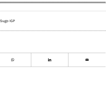
Sugo IGP