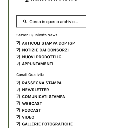

Sezioni Qualivita News
ARTICOLI STAMPA DOP IGP
NOTIZIE DAI CONSORZI
NUOVI PRODOTTI IG
APPUNTAMENTI
Canali Qualivita
RASSEGNA STAMPA
NEWSLETTER
COMUNICATI STAMPA
WEBCAST
PODCAST
VIDEO
GALLERIE FOTOGRAFICHE