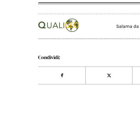
Salama da 
Condividi: