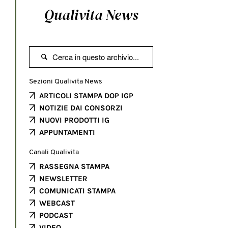
Qualivita News

Sezioni Qualivita News
ARTICOLI STAMPA DOP IGP
NOTIZIE DAI CONSORZI
NUOVI PRODOTTI IG
APPUNTAMENTI
Canali Qualivita
RASSEGNA STAMPA
NEWSLETTER
COMUNICATI STAMPA
WEBCAST
PODCAST
VIDEO