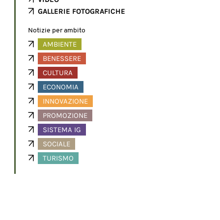
GALLERIE FOTOGRAFICHE
Notizie per ambito
AMBIENTE
BENESSERE
CULTURA
ECONOMIA
INNOVAZIONE
PROMOZIONE
SISTEMA IG
SOCIALE
TURISMO