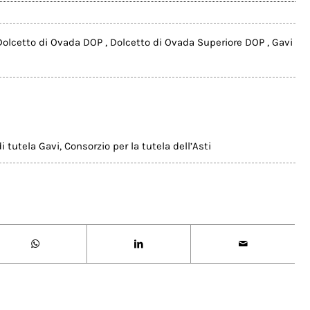
Dolcetto di Ovada DOP
,
Dolcetto di Ovada Superiore DOP
,
Gavi
i tutela Gavi
,
Consorzio per la tutela dell’Asti