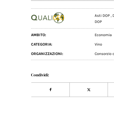
Asti DOP
,
DOP
AMBITO:
Economia
CATEGORIA:
Vino
ORGANIZZAZIONI:
Consorzio d
Condividi: