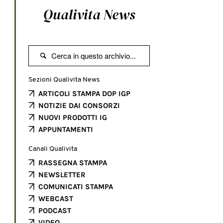
Qualivita News

Sezioni Qualivita News
ARTICOLI STAMPA DOP IGP
NOTIZIE DAI CONSORZI
NUOVI PRODOTTI IG
APPUNTAMENTI
Canali Qualivita
RASSEGNA STAMPA
NEWSLETTER
COMUNICATI STAMPA
WEBCAST
PODCAST
VIDEO