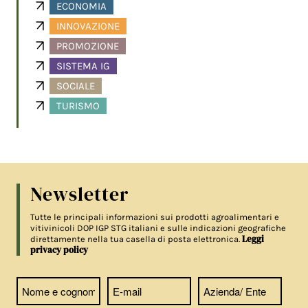
ECONOMIA
INNOVAZIONE
PROMOZIONE
SISTEMA IG
SOCIALE
TURISMO
Newsletter
Tutte le principali informazioni sui prodotti agroalimentari e
vitivinicoli DOP IGP STG italiani e sulle indicazioni geografiche
Leggi
direttamente nella tua casella di posta elettronica.
privacy policy