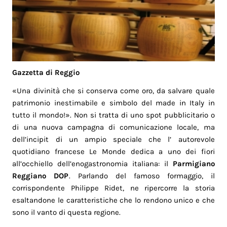
Gazzetta di Reggio
«Una divinità che si conserva come oro, da salvare quale
patrimonio inestimabile e simbolo del made in Italy in
tutto il mondo!». Non si tratta di uno spot pubblicitario o
di una nuova campagna di comunicazione locale, ma
dell’incipit di un ampio speciale che l’ autorevole
quotidiano francese Le Monde dedica a uno dei fiori
all’occhiello dell’enogastronomia italiana: il
Parmigiano
Reggiano DOP
. Parlando del famoso formaggio, il
corrispondente Philippe Ridet, ne ripercorre la storia
esaltandone le caratteristiche che lo rendono unico e che
sono il vanto di questa regione.