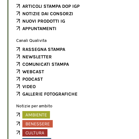
ARTICOLI STAMPA DOP IGP
NOTIZIE DAI CONSORZI
NUOVI PRODOTTI IG
APPUNTAMENTI
Canali Qualivita
RASSEGNA STAMPA
NEWSLETTER
COMUNICATI STAMPA
WEBCAST
PODCAST
VIDEO
GALLERIE FOTOGRAFICHE
Notizie per ambito
AMBIENTE
BENESSERE
CULTURA