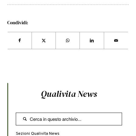
Condividi:
Qualivita News

Sezioni Qualivita News