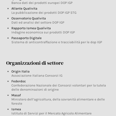
Banca dati dei prodotti europei DOP IGP
Atlante Qualivita
La pubblicazione dei prodotti DOP IGP STG
Osservatorio Qualivita
Dati ed analisi del settore DOP IGP
Rapporto Ismea Qualivita
Indagine economica sui prodotti DOP IGP
Passaporto Digitale
Sistema di anticontraffazione e tracciabilità per le dop IGP
Organizzazioni di settore
Origin Italia
Associazione Italiana Consorzi IG
Federdoc
Confederazione Nazionale dei Consorzi volontari per la tutela
delle denominazioni di origine
Masaf
Ministero dell’agricoltura, della sovranità alimentare e delle
foreste
Ismea
Istituto di Servizi per il Mercato Agricolo Alimentare