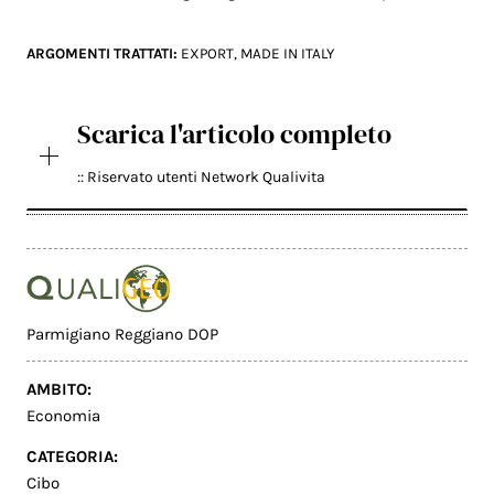
ARGOMENTI TRATTATI:
EXPORT
,
MADE IN ITALY
Scarica l'articolo completo
:: Riservato utenti Network Qualivita
Parmigiano Reggiano DOP
AMBITO:
Economia
CATEGORIA:
Cibo