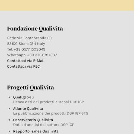
Fondazione Qualivita
Sede Via Fontebranda 69
53100 Siena (Si) Italy
Tel. +39 0577 1503049
Whatsapp. +39 375 6797337
Contattaci via E-Mail
Contattaci via PEC
Progetti Qualivita
Qualigeo.eu
Banca dati dei prodotti europei DOP IGP
Atlante Qualivita
La pubblicazione dei prodotti DOP IGP STG
Osservatorio Qualivita
Dati ed analisi del settore DOP IGP
Rapporto Ismea Qualivita