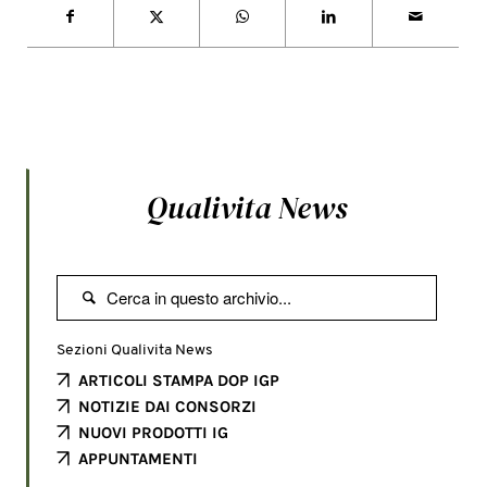
Qualivita News

Sezioni Qualivita News
ARTICOLI STAMPA DOP IGP
NOTIZIE DAI CONSORZI
NUOVI PRODOTTI IG
APPUNTAMENTI