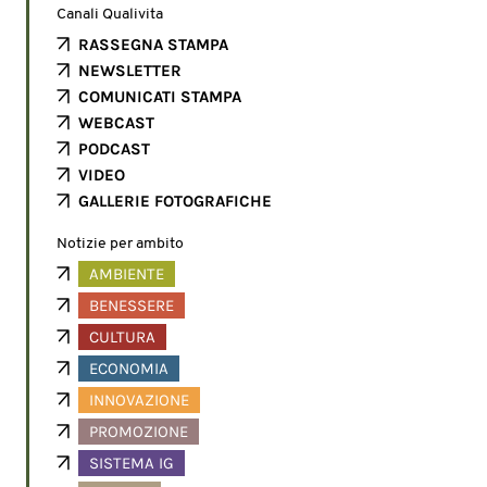
Canali Qualivita
RASSEGNA STAMPA
NEWSLETTER
COMUNICATI STAMPA
WEBCAST
PODCAST
VIDEO
GALLERIE FOTOGRAFICHE
Notizie per ambito
AMBIENTE
BENESSERE
CULTURA
ECONOMIA
INNOVAZIONE
PROMOZIONE
SISTEMA IG