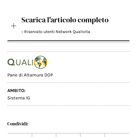
Scarica l'articolo completo
:: Riservato utenti Network Qualivita
Pane di Altamura DOP
AMBITO:
Sistema IG
Condividi: