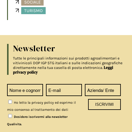
SOCIALE
TURISMO
Newsletter
Tutte le principali informazioni sui prodotti agroalimentari e
vitivinicoli DOP IGP STG italiani e sulle indicazioni geografiche
Leggi
direttamente nella tua casella di posta elettronica.
privacy policy
Ho letto la privacy policy ed esprimo il
mio consenso al trattamento dei dati
Desidero iscrivermi alla newsletter
.
Qualivita