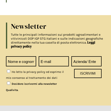
Newsletter
Tutte le principali informazioni sui prodotti agroalimentari e
vitivinicoli DOP IGP STG italiani e sulle indicazioni geografiche
Leggi
direttamente nella tua casella di posta elettronica.
privacy policy
Ho letto la privacy policy ed esprimo il
mio consenso al trattamento dei dati
Desidero iscrivermi alla newsletter
.
Qualivita