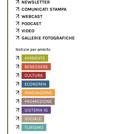
NEWSLETTER
COMUNICATI STAMPA
WEBCAST
PODCAST
VIDEO
GALLERIE FOTOGRAFICHE
Notizie per ambito
AMBIENTE
BENESSERE
CULTURA
ECONOMIA
INNOVAZIONE
PROMOZIONE
SISTEMA IG
SOCIALE
TURISMO