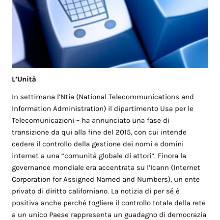
L’Unità
In settimana l’Ntia (National Telecommunications and
Information Administration) il dipartimento Usa per le
Telecomunicazioni – ha annunciato una fase di
transizione da qui alla fine del 2015, con cui intende
cedere il controllo della gestione dei nomi e domini
internet a una “comunità globale di attori”. Finora la
governance mondiale era accentrata su l’Icann (Internet
Corporation for Assigned Named and Numbers), un ente
privato di diritto californiano. La notizia di per sé è
positiva anche perché togliere il controllo totale della rete
a un unico Paese rappresenta un guadagno di democrazia