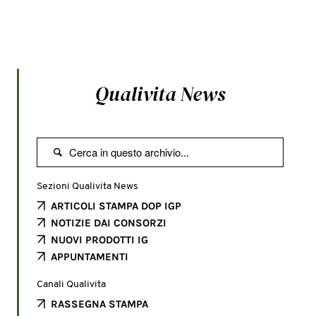
Qualivita News

Sezioni Qualivita News
ARTICOLI STAMPA DOP IGP
NOTIZIE DAI CONSORZI
NUOVI PRODOTTI IG
APPUNTAMENTI
Canali Qualivita
RASSEGNA STAMPA