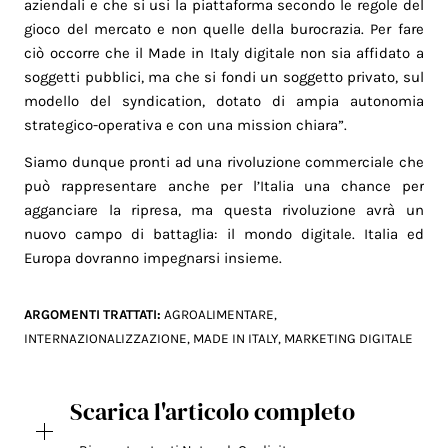
aziendali e che si usi la piattaforma secondo le regole del
gioco del mercato e non quelle della burocrazia. Per fare
ciò occorre che il Made in Italy digitale non sia affidato a
soggetti pubblici, ma che si fondi un soggetto privato, sul
modello del syndication, dotato di ampia autonomia
strategico-operativa e con una mission chiara”.
Siamo dunque pronti ad una rivoluzione commerciale che
può rappresentare anche per l’Italia una chance per
agganciare la ripresa, ma questa rivoluzione avrà un
nuovo campo di battaglia: il mondo digitale. Italia ed
Europa dovranno impegnarsi insieme.
ARGOMENTI TRATTATI:
AGROALIMENTARE
,
INTERNAZIONALIZZAZIONE
,
MADE IN ITALY
,
MARKETING DIGITALE
Scarica l'articolo completo