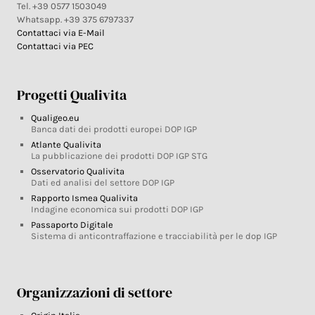
Tel. +39 0577 1503049
Whatsapp. +39 375 6797337
Contattaci via E-Mail
Contattaci via PEC
Progetti Qualivita
Qualigeo.eu
Banca dati dei prodotti europei DOP IGP
Atlante Qualivita
La pubblicazione dei prodotti DOP IGP STG
Osservatorio Qualivita
Dati ed analisi del settore DOP IGP
Rapporto Ismea Qualivita
Indagine economica sui prodotti DOP IGP
Passaporto Digitale
Sistema di anticontraffazione e tracciabilità per le dop IGP
Organizzazioni di settore