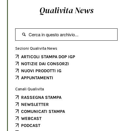
Qualivita News

Sezioni Qualivita News
ARTICOLI STAMPA DOP IGP
NOTIZIE DAI CONSORZI
NUOVI PRODOTTI IG
APPUNTAMENTI
Canali Qualivita
RASSEGNA STAMPA
NEWSLETTER
COMUNICATI STAMPA
WEBCAST
PODCAST