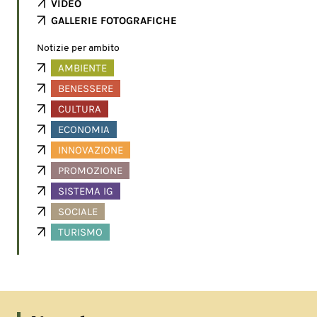
VIDEO
GALLERIE FOTOGRAFICHE
Notizie per ambito
AMBIENTE
BENESSERE
CULTURA
ECONOMIA
INNOVAZIONE
PROMOZIONE
SISTEMA IG
SOCIALE
TURISMO