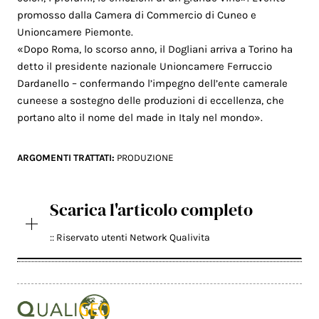
promosso dalla Camera di Commercio di Cuneo e
Unioncamere Piemonte.
«Dopo Roma, lo scorso anno, il Dogliani arriva a Torino ha
detto il presidente nazionale Unioncamere Ferruccio
Dardanello – confermando l’impegno dell’ente camerale
cuneese a sostegno delle produzioni di eccellenza, che
portano alto il nome del made in Italy nel mondo».
ARGOMENTI TRATTATI:
PRODUZIONE
Scarica l'articolo completo
:: Riservato utenti Network Qualivita