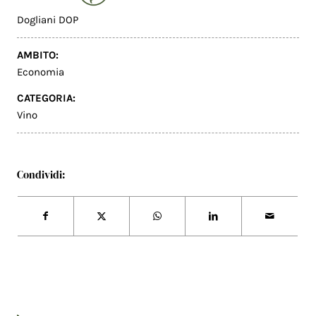
Dogliani DOP
AMBITO:
Economia
CATEGORIA:
Vino
Condividi: