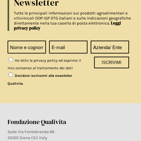
Newsletter
Tutte le principali informazioni sui prodotti agroalimentari e
vitivinicoli DOP IGP STG italiani e sulle indicazioni geografiche
Leggi
direttamente nella tua casella di posta elettronica.
privacy policy
Ho letto la privacy policy ed esprimo il
mio consenso al trattamento dei dati
Desidero iscrivermi alla newsletter
.
Qualivita
Fondazione Qualivita
Sede Via Fontebranda 69
53100 Siena (Si) Italy