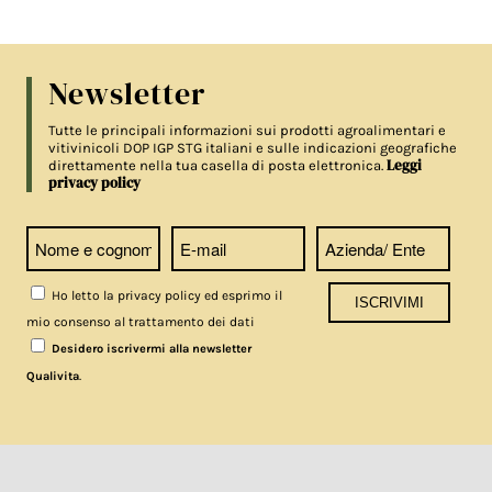
Newsletter
Tutte le principali informazioni sui prodotti agroalimentari e
vitivinicoli DOP IGP STG italiani e sulle indicazioni geografiche
Leggi
direttamente nella tua casella di posta elettronica.
privacy policy
Ho letto la privacy policy ed esprimo il
mio consenso al trattamento dei dati
Desidero iscrivermi alla newsletter
.
Qualivita