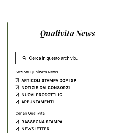
Qualivita News

Sezioni Qualivita News
ARTICOLI STAMPA DOP IGP
NOTIZIE DAI CONSORZI
NUOVI PRODOTTI IG
APPUNTAMENTI
Canali Qualivita
RASSEGNA STAMPA
NEWSLETTER