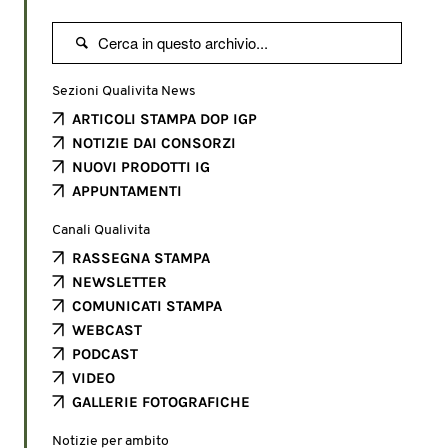

Sezioni Qualivita News
ARTICOLI STAMPA DOP IGP
NOTIZIE DAI CONSORZI
NUOVI PRODOTTI IG
APPUNTAMENTI
Canali Qualivita
RASSEGNA STAMPA
NEWSLETTER
COMUNICATI STAMPA
WEBCAST
PODCAST
VIDEO
GALLERIE FOTOGRAFICHE
Notizie per ambito