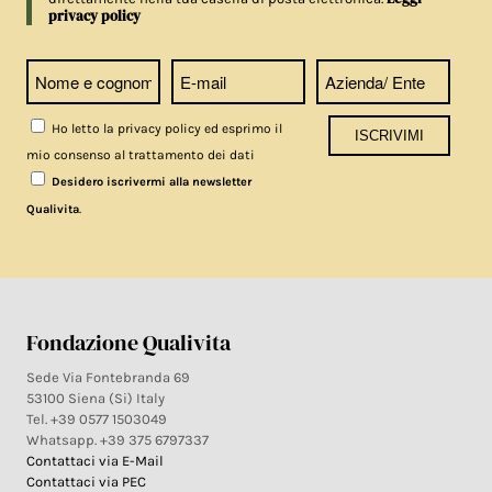
privacy policy
Ho letto la privacy policy ed esprimo il
mio consenso al trattamento dei dati
Desidero iscrivermi alla newsletter
.
Qualivita
Fondazione Qualivita
Sede Via Fontebranda 69
53100 Siena (Si) Italy
Tel. +39 0577 1503049
Whatsapp. +39 375 6797337
Contattaci via E-Mail
Contattaci via PEC