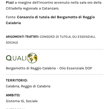
Pizzi
a margine dell’incontro avvenuto nella sala oro della
Cittadella regionale a Catanzaro.
Fonte:
Consorzio di tutela del Bergamotto di Reggio
Calabria
ARGOMENTI TRATTATI:
CONSORZI DI TUTELA
,
OLI ESSENZIALI
,
SOCIALE
Bergamotto di Reggio Calabria – Olio Essenziale DOP
TERRITORIO:
Calabria
,
Reggio di Calabria
AMBITO:
Sistema IG
,
Sociale