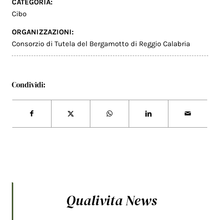
CATEGORIA:
Cibo
ORGANIZZAZIONI:
Consorzio di Tutela del Bergamotto di Reggio Calabria
Condividi:
Qualivita News