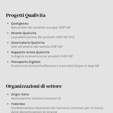
Progetti Qualivita
Qualigeo.eu
Banca dati dei prodotti europei DOP IGP
Atlante Qualivita
La pubblicazione dei prodotti DOP IGP STG
Osservatorio Qualivita
Dati ed analisi del settore DOP IGP
Rapporto Ismea Qualivita
Indagine economica sui prodotti DOP IGP
Passaporto Digitale
Sistema di anticontraffazione e tracciabilità per le dop IGP
Organizzazioni di settore
Origin Italia
Associazione Italiana Consorzi IG
Federdoc
Confederazione Nazionale dei Consorzi volontari per la tutela
delle denominazioni di origine