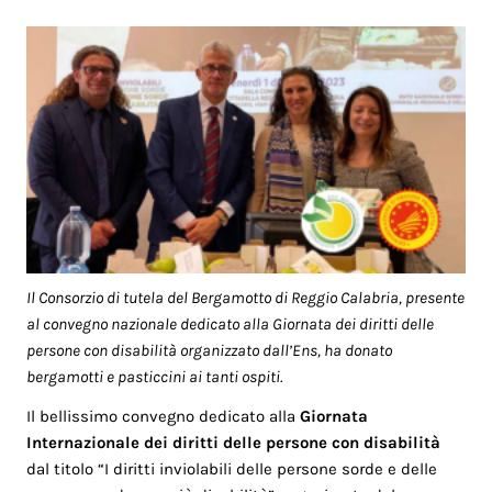
Il Consorzio di tutela del Bergamotto di Reggio Calabria, presente
al convegno nazionale dedicato alla Giornata dei diritti delle
persone con disabilità organizzato dall’Ens, ha donato
bergamotti e pasticcini ai tanti ospiti.
Il bellissimo convegno dedicato alla
Giornata
Internazionale dei diritti delle persone con disabilità
dal titolo “I diritti inviolabili delle persone sorde e delle