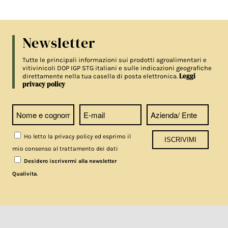
Newsletter
Tutte le principali informazioni sui prodotti agroalimentari e
vitivinicoli DOP IGP STG italiani e sulle indicazioni geografiche
Leggi
direttamente nella tua casella di posta elettronica.
privacy policy
Ho letto la privacy policy ed esprimo il
mio consenso al trattamento dei dati
Desidero iscrivermi alla newsletter
.
Qualivita