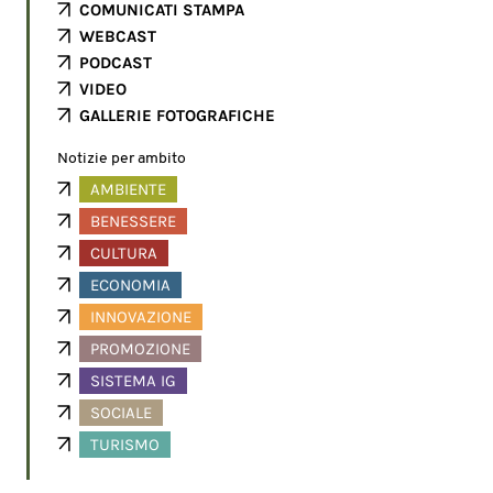
COMUNICATI STAMPA
WEBCAST
PODCAST
VIDEO
GALLERIE FOTOGRAFICHE
Notizie per ambito
AMBIENTE
BENESSERE
CULTURA
ECONOMIA
INNOVAZIONE
PROMOZIONE
SISTEMA IG
SOCIALE
TURISMO