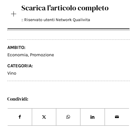
Scarica l'articolo completo
:: Riservato utenti Network Qualivita
AMBITO:
Economia
,
Promozione
CATEGORIA:
Vino
Condividi: