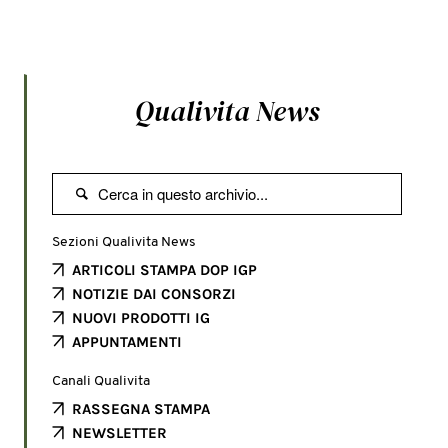
Qualivita News

Sezioni Qualivita News
ARTICOLI STAMPA DOP IGP
NOTIZIE DAI CONSORZI
NUOVI PRODOTTI IG
APPUNTAMENTI
Canali Qualivita
RASSEGNA STAMPA
NEWSLETTER