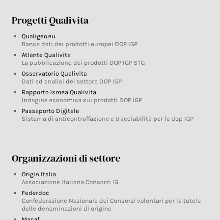
Progetti Qualivita
Qualigeo.eu
Banca dati dei prodotti europei DOP IGP
Atlante Qualivita
La pubblicazione dei prodotti DOP IGP STG
Osservatorio Qualivita
Dati ed analisi del settore DOP IGP
Rapporto Ismea Qualivita
Indagine economica sui prodotti DOP IGP
Passaporto Digitale
Sistema di anticontraffazione e tracciabilità per le dop IGP
Organizzazioni di settore
Origin Italia
Associazione Italiana Consorzi IG
Federdoc
Confederazione Nazionale dei Consorzi volontari per la tutela
delle denominazioni di origine
Masaf