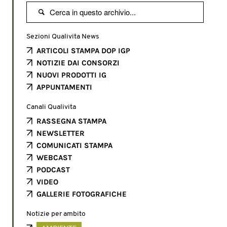

Sezioni Qualivita News
ARTICOLI STAMPA DOP IGP
NOTIZIE DAI CONSORZI
NUOVI PRODOTTI IG
APPUNTAMENTI
Canali Qualivita
RASSEGNA STAMPA
NEWSLETTER
COMUNICATI STAMPA
WEBCAST
PODCAST
VIDEO
GALLERIE FOTOGRAFICHE
Notizie per ambito