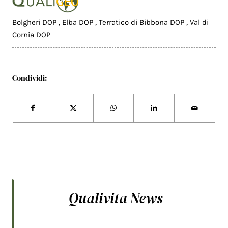
Bolgheri DOP
,
Elba DOP
,
Terratico di Bibbona DOP
,
Val di
Cornia DOP
Condividi:
Qualivita News