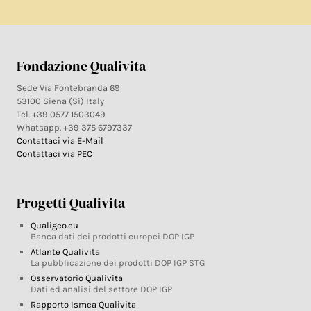
Fondazione Qualivita
Sede Via Fontebranda 69
53100 Siena (Si) Italy
Tel. +39 0577 1503049
Whatsapp. +39 375 6797337
Contattaci via E-Mail
Contattaci via PEC
Progetti Qualivita
Qualigeo.eu
Banca dati dei prodotti europei DOP IGP
Atlante Qualivita
La pubblicazione dei prodotti DOP IGP STG
Osservatorio Qualivita
Dati ed analisi del settore DOP IGP
Rapporto Ismea Qualivita