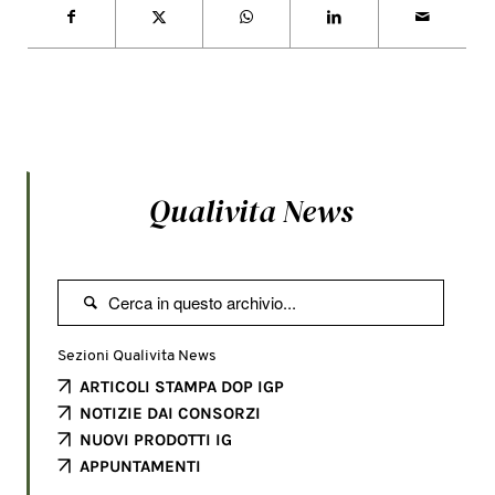
Qualivita News

Sezioni Qualivita News
ARTICOLI STAMPA DOP IGP
NOTIZIE DAI CONSORZI
NUOVI PRODOTTI IG
APPUNTAMENTI