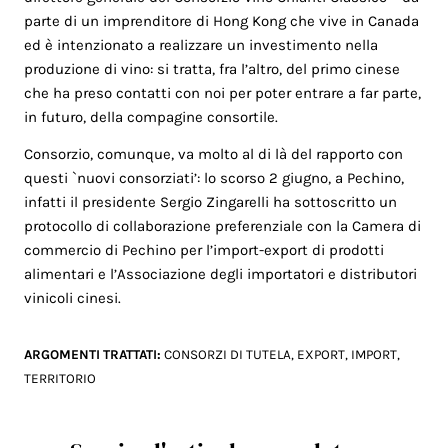
parte di un imprenditore di Hong Kong che vive in Canada
ed è intenzionato a realizzare un investimento nella
produzione di vino: si tratta, fra l’altro, del primo cinese
che ha preso contatti con noi per poter entrare a far parte,
in futuro, della compagine consortile.
Consorzio, comunque, va molto al di là del rapporto con
questi `nuovi consorziati’: lo scorso 2 giugno, a Pechino,
infatti il presidente Sergio Zingarelli ha sottoscritto un
protocollo di collaborazione preferenziale con la Camera di
commercio di Pechino per l’import-export di prodotti
alimentari e l’Associazione degli importatori e distributori
vinicoli cinesi.
ARGOMENTI TRATTATI:
CONSORZI DI TUTELA
,
EXPORT
,
IMPORT
,
TERRITORIO