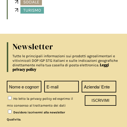
SOCIALE
TURISMO
Newsletter
Tutte le principali informazioni sui prodotti agroalimentari e
vitivinicoli DOP IGP STG italiani e sulle indicazioni geografiche
Leggi
direttamente nella tua casella di posta elettronica.
privacy policy
Ho letto la privacy policy ed esprimo il
mio consenso al trattamento dei dati
Desidero iscrivermi alla newsletter
.
Qualivita