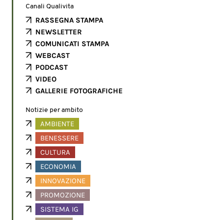
Canali Qualivita
RASSEGNA STAMPA
NEWSLETTER
COMUNICATI STAMPA
WEBCAST
PODCAST
VIDEO
GALLERIE FOTOGRAFICHE
Notizie per ambito
AMBIENTE
BENESSERE
CULTURA
ECONOMIA
INNOVAZIONE
PROMOZIONE
SISTEMA IG