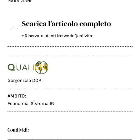
PRODUZIONE
Scarica l'articolo completo
:: Riservato utenti Network Qualivita
Gorgonzola DOP
AMBITO:
Economia
,
Sistema IG
Condividi: