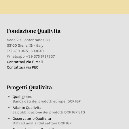
Fondazione Qualivita
Sede Via Fontebranda 69
53100 Siena (Si) Italy
Tel. +39 0577 1503049
Whatsapp. +39 375 6797337
Contattaci via E-Mail
Contattaci via PEC
Progetti Qualivita
Qualigeo.eu
Banca dati dei prodotti europei DOP IGP
Atlante Qualivita
La pubblicazione dei prodotti DOP IGP STG
Osservatorio Qualivita
Dati ed analisi del settore DOP IGP