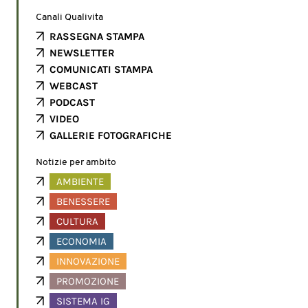
Canali Qualivita
RASSEGNA STAMPA
NEWSLETTER
COMUNICATI STAMPA
WEBCAST
PODCAST
VIDEO
GALLERIE FOTOGRAFICHE
Notizie per ambito
AMBIENTE
BENESSERE
CULTURA
ECONOMIA
INNOVAZIONE
PROMOZIONE
SISTEMA IG