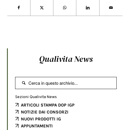
Qualivita News

Sezioni Qualivita News
ARTICOLI STAMPA DOP IGP
NOTIZIE DAI CONSORZI
NUOVI PRODOTTI IG
APPUNTAMENTI