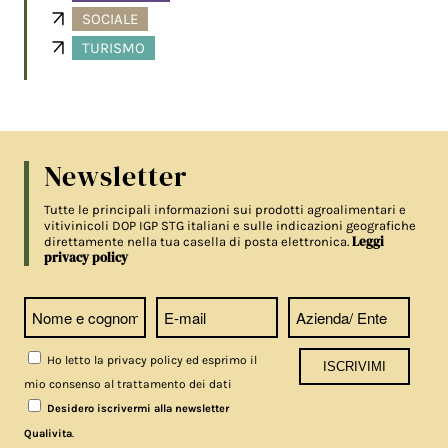
SOCIALE
TURISMO
Newsletter
Tutte le principali informazioni sui prodotti agroalimentari e
vitivinicoli DOP IGP STG italiani e sulle indicazioni geografiche
Leggi
direttamente nella tua casella di posta elettronica.
privacy policy
Ho letto la privacy policy ed esprimo il
mio consenso al trattamento dei dati
Desidero iscrivermi alla newsletter
.
Qualivita