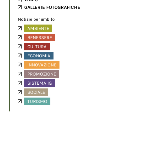
GALLERIE FOTOGRAFICHE
Notizie per ambito
AMBIENTE
BENESSERE
CULTURA
ECONOMIA
INNOVAZIONE
PROMOZIONE
SISTEMA IG
SOCIALE
TURISMO