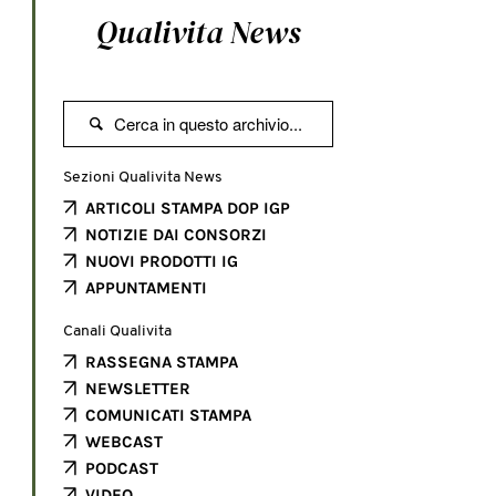
Qualivita News

Sezioni Qualivita News
ARTICOLI STAMPA DOP IGP
NOTIZIE DAI CONSORZI
NUOVI PRODOTTI IG
APPUNTAMENTI
Canali Qualivita
RASSEGNA STAMPA
NEWSLETTER
COMUNICATI STAMPA
WEBCAST
PODCAST
VIDEO