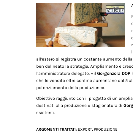
all’estero si registra un costante aumento del
ben delineato la strategia. Ampliamento e cresc
l’amministratore delegato, «il
Gorgonzola DOP
h
che le vendite oltre confine aumentano dal 5 al
potenziamento della produzione».
Obiettivo raggiunto con il progetto di un amplia
destinati alla produzione e stagionatura di
Gorg
esistenti.
ARGOMENTI TRATTATI:
EXPORT
,
PRODUZIONE