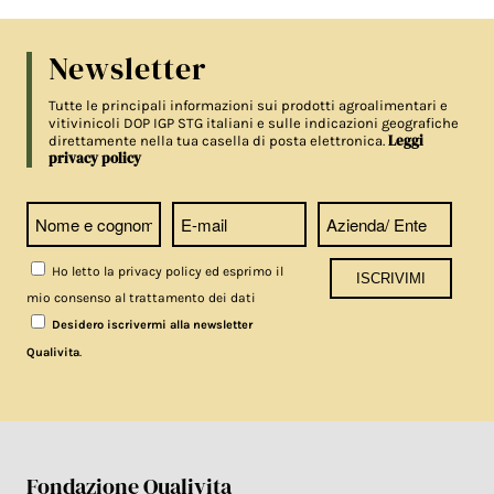
Newsletter
Tutte le principali informazioni sui prodotti agroalimentari e
vitivinicoli DOP IGP STG italiani e sulle indicazioni geografiche
Leggi
direttamente nella tua casella di posta elettronica.
privacy policy
Ho letto la privacy policy ed esprimo il
mio consenso al trattamento dei dati
Desidero iscrivermi alla newsletter
.
Qualivita
Fondazione Qualivita