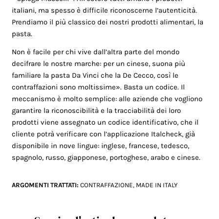
italiani, ma spesso è difficile riconoscerne l’autenticità.
Prendiamo il più classico dei nostri prodotti alimentari, la
pasta.
Non è facile per chi vive dall’altra parte del mondo
decifrare le nostre marche: per un cinese, suona più
familiare la pasta Da Vinci che la De Cecco, così le
contraffazioni sono moltissime». Basta un codice. Il
meccanismo è molto semplice: alle aziende che vogliono
garantire la riconoscibilità e la tracciabilità dei loro
prodotti viene assegnato un codice identificativo, che il
cliente potrà verificare con l’applicazione Italcheck, già
disponibile in nove lingue: inglese, francese, tedesco,
spagnolo, russo, giapponese, portoghese, arabo e cinese.
ARGOMENTI TRATTATI:
CONTRAFFAZIONE
,
MADE IN ITALY