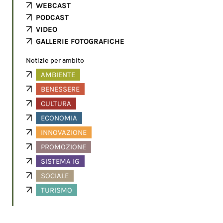
WEBCAST
PODCAST
VIDEO
GALLERIE FOTOGRAFICHE
Notizie per ambito
AMBIENTE
BENESSERE
CULTURA
ECONOMIA
INNOVAZIONE
PROMOZIONE
SISTEMA IG
SOCIALE
TURISMO