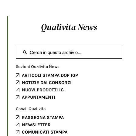
Qualivita News

Sezioni Qualivita News
ARTICOLI STAMPA DOP IGP
NOTIZIE DAI CONSORZI
NUOVI PRODOTTI IG
APPUNTAMENTI
Canali Qualivita
RASSEGNA STAMPA
NEWSLETTER
COMUNICATI STAMPA