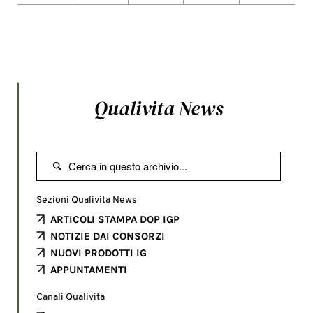
Qualivita News

Sezioni Qualivita News
ARTICOLI STAMPA DOP IGP
NOTIZIE DAI CONSORZI
NUOVI PRODOTTI IG
APPUNTAMENTI
Canali Qualivita