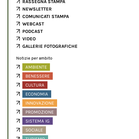
RASSEGNA STAMPA
NEWSLETTER
COMUNICATI STAMPA
WEBCAST
PODCAST
VIDEO
GALLERIE FOTOGRAFICHE
Notizie per ambito
AMBIENTE
BENESSERE
CULTURA
ECONOMIA
INNOVAZIONE
PROMOZIONE
SISTEMA IG
SOCIALE