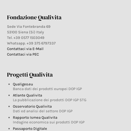
Fondazione Qualivita
Sede Via Fontebranda 69
53100 Siena (Si) Italy
Tel. +39 0577 1503049
Whatsapp. +39 375 6797337
Contattaci via E-Mail
Contattaci via PEC
Progetti Qualivita
Qualigeo.eu
Banca dati dei prodotti europei DOP IGP
Atlante Qualivita
La pubblicazione dei prodotti DOP IGP STG
Osservatorio Qualivita
Dati ed analisi del settore DOP IGP
Rapporto Ismea Qualivita
Indagine economica sui prodotti DOP IGP
Passaporto Digitale