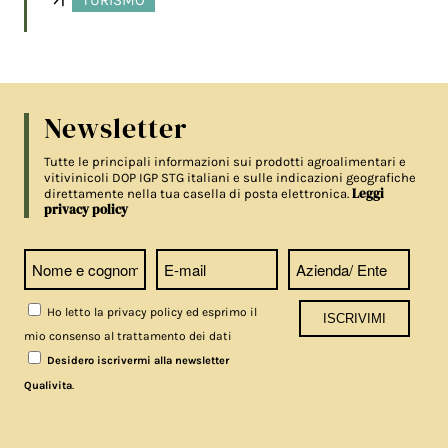
TURISMO
Newsletter
Tutte le principali informazioni sui prodotti agroalimentari e
vitivinicoli DOP IGP STG italiani e sulle indicazioni geografiche
Leggi
direttamente nella tua casella di posta elettronica.
privacy policy
Ho letto la privacy policy ed esprimo il
mio consenso al trattamento dei dati
Desidero iscrivermi alla newsletter
.
Qualivita