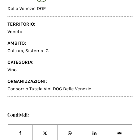
Delle Venezie DOP
TERRITORIO:
Veneto
AMBITO:
Cultura
,
Sistema IG
CATEGORIA:
Vino
ORGANIZZAZIONI:
Consorzio Tutela Vini DOC Delle Venezie
Condividi: