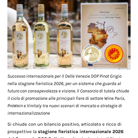
Successo internazionale per il Delle Venezie DOP Pinot Grigio
nella stagione fieristica 2026, per un sistema che guarda al
futuro con consapevolezza e visione. Il Consorzio di tutela chiude
il ciclo di promozione alle principali fiere di settore Wine Paris,
ProWein e Vinitaly tra nuovi scenari di mercato e strategie di
internazionalizzazione
Si chiude con un bilancio positivo, articolato e ricco di
prospettive la
stagione fieristica internazionale 2026