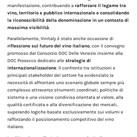
manifestazione, contribuendo a
rafforzare il legame tra
vino, territorio e pubblico internazionale
e consolidando
la riconoscibilità della denominazione in un contesto di
massima visibilità
.
Parallelamente, Vinitaly è stato anche occasione di
riflessione sul futuro del vino italiano
, con il convegno
promosso dal Consorzio DOC Delle Venezie insieme alla
DOC Prosecco dedicato alle
strategie di
internazionalizzazione
. Il confronto tra istituzioni e
principali stakeholder del settore ha evidenziato la
necessità di affrontare uno scenario globale sempre più
complesso attraverso strumenti coordinati, politiche di
sistema e una visione condivisa orientata al valore, alla
qualità certificata e alla diversificazione dei mercati,
superando logiche basate esclusivamente sui volumi e
rafforzando il posizionamento competitivo del vino
italiano.