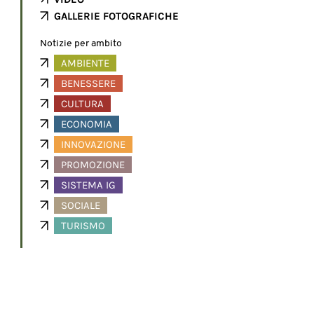
GALLERIE FOTOGRAFICHE
Notizie per ambito
AMBIENTE
BENESSERE
CULTURA
ECONOMIA
INNOVAZIONE
PROMOZIONE
SISTEMA IG
SOCIALE
TURISMO