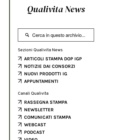
Qualivita News

Sezioni Qualivita News
ARTICOLI STAMPA DOP IGP
NOTIZIE DAI CONSORZI
NUOVI PRODOTTI IG
APPUNTAMENTI
Canali Qualivita
RASSEGNA STAMPA
NEWSLETTER
COMUNICATI STAMPA
WEBCAST
PODCAST
VIDEO