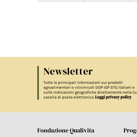
Newsletter
Tutte le principali informazioni sui prodotti
agroalimentari e vitivinicoli DOP IGP STG italiani e
sulle indicazioni geografiche direttamente nella tu
Leggi privacy policy
casella di posta elettronica.
Fondazione Qualivita
Proge