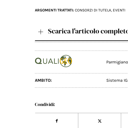
ARGOMENTI TRATTATI:
CONSORZI DI TUTELA
,
EVENTI
Scarica l'articolo complet
Parmigiano
AMBITO:
Sistema IG
Condividi: