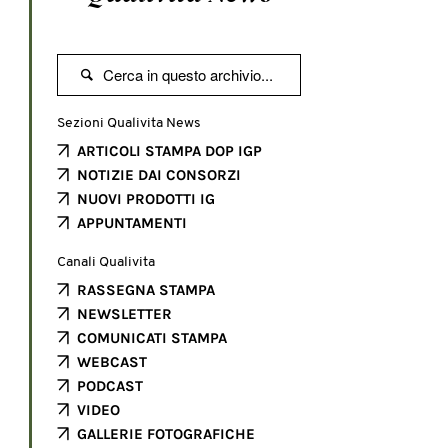

Sezioni Qualivita News
ARTICOLI STAMPA DOP IGP
NOTIZIE DAI CONSORZI
NUOVI PRODOTTI IG
APPUNTAMENTI
Canali Qualivita
RASSEGNA STAMPA
NEWSLETTER
COMUNICATI STAMPA
WEBCAST
PODCAST
VIDEO
GALLERIE FOTOGRAFICHE