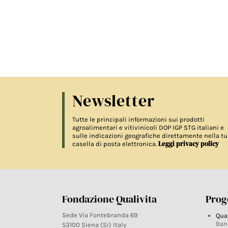
Newsletter
Tutte le principali informazioni sui prodotti
agroalimentari e vitivinicoli DOP IGP STG italiani e
sulle indicazioni geografiche direttamente nella tu
Leggi privacy policy
casella di posta elettronica.
Fondazione Qualivita
Proge
Sede Via Fontebranda 69
Qua
Ban
53100 Siena (Si) Italy