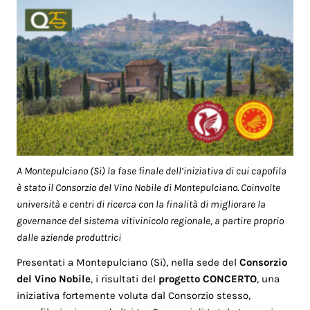
A Montepulciano (Si) la fase finale dell’iniziativa di cui capofila
è stato il Consorzio del Vino Nobile di Montepulciano. Coinvolte
università e centri di ricerca con la finalità di migliorare la
governance del sistema vitivinicolo regionale, a partire proprio
dalle aziende produttrici
Presentati a Montepulciano (Si), nella sede del
Consorzio
del Vino Nobile
, i risultati del
progetto CONCERTO
, una
iniziativa fortemente voluta dal Consorzio stesso,