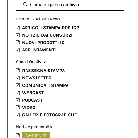

Sezioni Qualivita News
ARTICOLI STAMPA DOP IGP
NOTIZIE DAI CONSORZI
NUOVI PRODOTTI IG
APPUNTAMENTI
Canali Qualivita
RASSEGNA STAMPA
NEWSLETTER
COMUNICATI STAMPA
WEBCAST
PODCAST
VIDEO
GALLERIE FOTOGRAFICHE
Notizie per ambito
AMBIENTE