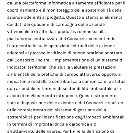
da una piattaforma informatica altamente efficiente per il
coordinamento e il monitoraggio della sostenibilità delle
aziende aderenti al progetto. Questo sistema si alimenta
dei dati dei quaderni di campagna delle aziende
vitivinicole e di altri dati produttivi connessi alla
piattaforma centralizzata del Consorzio, consentendo
l’autocontrollo sulle operazioni colturali delle aziende
aderenti al protocollo viticolo di buone pratiche adottato
dal Consorzio. Inoltre, l’implementazione di un sistema di
indicatori territoriali che aiuti a valutare le prestazioni
ambientali delle pratiche di campo attraverso opportuni
indicatori e modelli, e contribuisca a comunicare lo status
quo aziendale in termini di sostenibilità ambientale e le
azioni di miglioramento intraprese. Questo strumento
sarà a disposizione delle aziende e dei Consorzi e sarà un
utile complemento del sistema di gestione della
sostenibilità per l’identificazione degli impatti ambientali
in termini di impronta idrica e carbonica e di
sfruttamento delle risorse. Per finire la definizione di