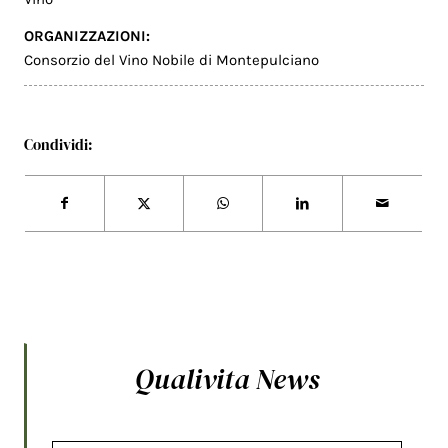
ORGANIZZAZIONI:
Consorzio del Vino Nobile di Montepulciano
Condividi:
Qualivita News