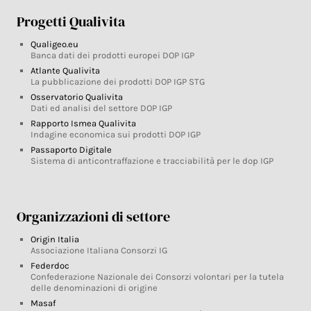
Progetti Qualivita
Qualigeo.eu
Banca dati dei prodotti europei DOP IGP
Atlante Qualivita
La pubblicazione dei prodotti DOP IGP STG
Osservatorio Qualivita
Dati ed analisi del settore DOP IGP
Rapporto Ismea Qualivita
Indagine economica sui prodotti DOP IGP
Passaporto Digitale
Sistema di anticontraffazione e tracciabilità per le dop IGP
Organizzazioni di settore
Origin Italia
Associazione Italiana Consorzi IG
Federdoc
Confederazione Nazionale dei Consorzi volontari per la tutela
delle denominazioni di origine
Masaf