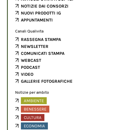
NOTIZIE DAI CONSORZI
NUOVI PRODOTTI IG
APPUNTAMENTI
Canali Qualivita
RASSEGNA STAMPA
NEWSLETTER
COMUNICATI STAMPA
WEBCAST
PODCAST
VIDEO
GALLERIE FOTOGRAFICHE
Notizie per ambito
AMBIENTE
BENESSERE
CULTURA
ECONOMIA