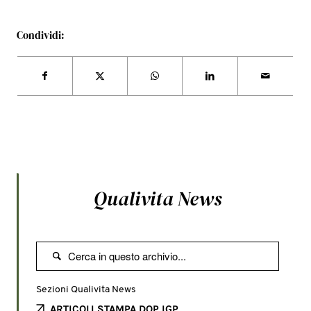
Condividi:
Qualivita News

Sezioni Qualivita News
ARTICOLI STAMPA DOP IGP