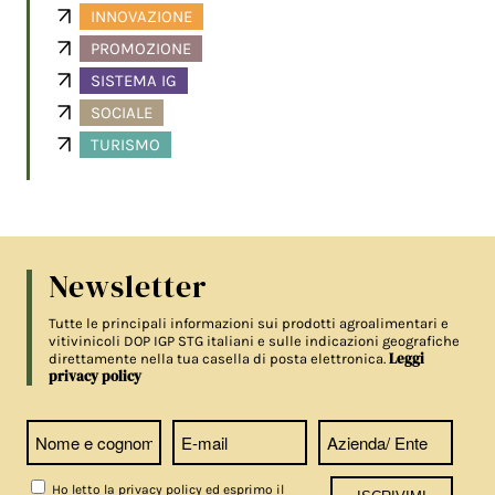
INNOVAZIONE
PROMOZIONE
SISTEMA IG
SOCIALE
TURISMO
Newsletter
Tutte le principali informazioni sui prodotti agroalimentari e
vitivinicoli DOP IGP STG italiani e sulle indicazioni geografiche
Leggi
direttamente nella tua casella di posta elettronica.
privacy policy
Ho letto la privacy policy ed esprimo il