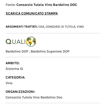
Fonte:
Consorzio Tutela Vino Bardolino DOC
SCARICA COMUNICATO STAMPA
ARGOMENTI TRATTATI:
CDA
,
CONSORZI DI TUTELA
,
VINO
Bardolino DOP
,
Bardolino Superiore DOP
AMBITO:
Sistema IG
CATEGORIA:
Vino
ORGANIZZAZIONI:
Consorzio Tutela Vino Bardolino Doc