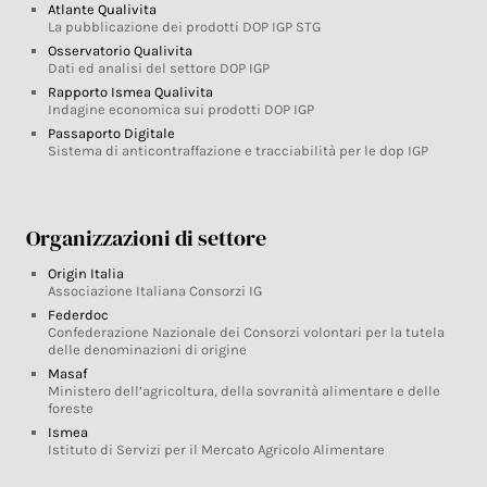
Atlante Qualivita
La pubblicazione dei prodotti DOP IGP STG
Osservatorio Qualivita
Dati ed analisi del settore DOP IGP
Rapporto Ismea Qualivita
Indagine economica sui prodotti DOP IGP
Passaporto Digitale
Sistema di anticontraffazione e tracciabilità per le dop IGP
Organizzazioni di settore
Origin Italia
Associazione Italiana Consorzi IG
Federdoc
Confederazione Nazionale dei Consorzi volontari per la tutela
delle denominazioni di origine
Masaf
Ministero dell’agricoltura, della sovranità alimentare e delle
foreste
Ismea
Istituto di Servizi per il Mercato Agricolo Alimentare