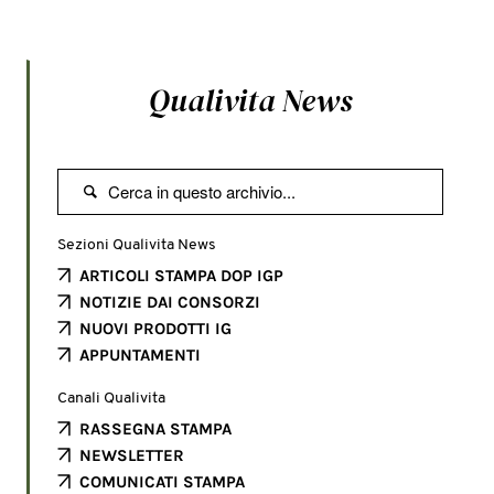
Qualivita News

Sezioni Qualivita News
ARTICOLI STAMPA DOP IGP
NOTIZIE DAI CONSORZI
NUOVI PRODOTTI IG
APPUNTAMENTI
Canali Qualivita
RASSEGNA STAMPA
NEWSLETTER
COMUNICATI STAMPA