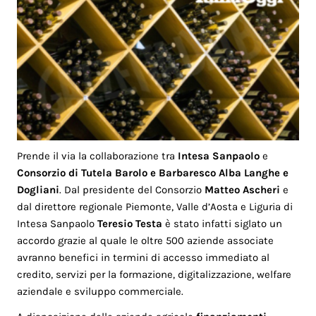
Prende il via la collaborazione tra
Intesa Sanpaolo
e
Consorzio di Tutela Barolo e Barbaresco Alba Langhe e
Dogliani
. Dal presidente del Consorzio
Matteo Ascheri
e
dal direttore regionale Piemonte, Valle d’Aosta e Liguria di
Intesa Sanpaolo
Teresio Testa
è stato infatti siglato un
accordo grazie al quale le oltre 500 aziende associate
avranno benefici in termini di accesso immediato al
credito, servizi per la formazione, digitalizzazione, welfare
aziendale e sviluppo commerciale.