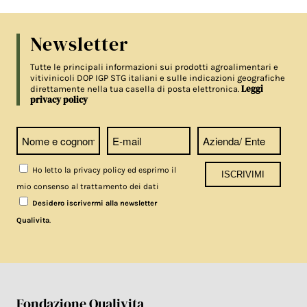
Newsletter
Tutte le principali informazioni sui prodotti agroalimentari e
vitivinicoli DOP IGP STG italiani e sulle indicazioni geografiche
Leggi
direttamente nella tua casella di posta elettronica.
privacy policy
Ho letto la privacy policy ed esprimo il
mio consenso al trattamento dei dati
Desidero iscrivermi alla newsletter
.
Qualivita
Fondazione Qualivita