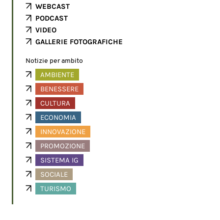
WEBCAST
PODCAST
VIDEO
GALLERIE FOTOGRAFICHE
Notizie per ambito
AMBIENTE
BENESSERE
CULTURA
ECONOMIA
INNOVAZIONE
PROMOZIONE
SISTEMA IG
SOCIALE
TURISMO