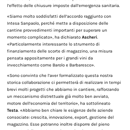
l’effetto delle chiusure imposte dall’emergenza sanitaria.
«Siamo molto soddisfatti dell’accordo raggiunto con
Intesa Sanpaolo, perché mette a disposizione delle
cantine provvedimenti importanti per superare un
momento complicato», ha dichiarato
Ascheri
.
«Particolarmente interessante lo strumento di
finanziamento delle scorte di magazzino, una misura
pensata appositamente per i grandi vini da
invecchiamento come Barolo e Barbaresco».
«Sono convinto che l’aver formalizzato questa nostra
storica collaborazione ci permetterà di realizzare in tempi
brevi molti progetti che abbiamo in cantiere, rafforzando
un meccanismo distrettuale già molto ben avviato,
motore dell’economia del territorio», ha sottolineato
Testa
. «Abbiamo ben chiare le esigenze delle aziende
consociate: crescita, innovazione, export, gestione del
magazzino. Esse potranno inoltre disporre del pieno