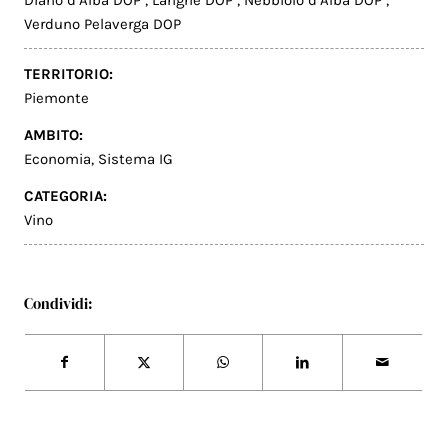
Verduno Pelaverga DOP
TERRITORIO:
Piemonte
AMBITO:
Economia
,
Sistema IG
CATEGORIA:
Vino
Condividi: