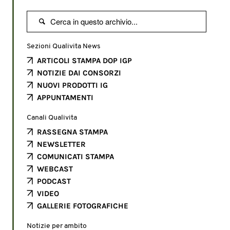

Sezioni Qualivita News
ARTICOLI STAMPA DOP IGP
NOTIZIE DAI CONSORZI
NUOVI PRODOTTI IG
APPUNTAMENTI
Canali Qualivita
RASSEGNA STAMPA
NEWSLETTER
COMUNICATI STAMPA
WEBCAST
PODCAST
VIDEO
GALLERIE FOTOGRAFICHE
Notizie per ambito