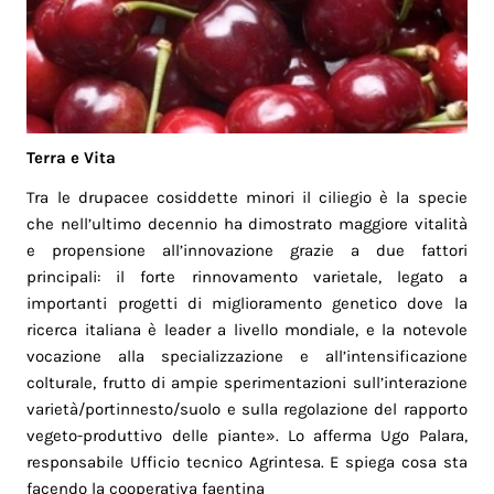
Terra e Vita
Tra le drupacee cosiddette minori il ciliegio è la specie
che nell’ultimo decennio ha dimostrato maggiore vitalità
e propensione all’innovazione grazie a due fattori
principali: il forte rinnovamento varietale, legato a
importanti progetti di miglioramento genetico dove la
ricerca italiana è leader a livello mondiale, e la notevole
vocazione alla specializzazione e all’intensificazione
colturale, frutto di ampie sperimentazioni sull’interazione
varietà/portinnesto/suolo e sulla regolazione del rapporto
vegeto-produttivo delle piante». Lo afferma Ugo Palara,
responsabile Ufficio tecnico Agrintesa. E spiega cosa sta
facendo la cooperativa faentina