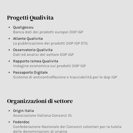
Progetti Qualivita
Qualigeo.eu
Banca dati dei prodotti europei DOP IGP
Atlante Qualivita
La pubblicazione dei prodotti DOP IGP STG
Osservatorio Qualivita
Dati ed analisi del settore DOP IGP
Rapporto Ismea Qualivita
Indagine economica sui prodotti DOP IGP
Passaporto Digitale
Sistema di anticontraffazione e tracciabilità per le dop IGP
Organizzazioni di settore
Origin Italia
Associazione Italiana Consorzi IG
Federdoc
Confederazione Nazionale dei Consorzi volontari per la tutela
delle denominazioni di origine