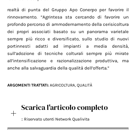
realtà di punta del Gruppo Apo Conerpo per favorire il
rinnovamento. “Agrintesa sta cercando di favorire un
profondo percorso di ammodernamento della cerisicoltura
dei propri associati basato su un panorama varietale
sempre più ricco e diversificato, sullo studio di nuovi
portinnesti adatti ad impianti a media densità,
sull’adozione di tecniche colturali sempre più mirate
all’intensificazione e razionalizzazione produttiva, ma
anche alla salvaguardia della qualità dell’offerta.”
ARGOMENTI TRATTATI:
AGRICOLTURA
,
QUALITÀ
Scarica l'articolo completo
:: Riservato utenti Network Qualivita