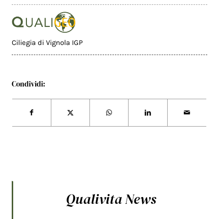
Ciliegia di Vignola IGP
Condividi:
Qualivita News