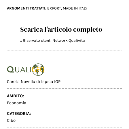
ARGOMENTI TRATTATI:
EXPORT
,
MADE IN ITALY
Scarica l'articolo completo
:: Riservato utenti Network Qualivita
Carota Novella di Ispica IGP
AMBITO:
Economia
CATEGORIA:
Cibo