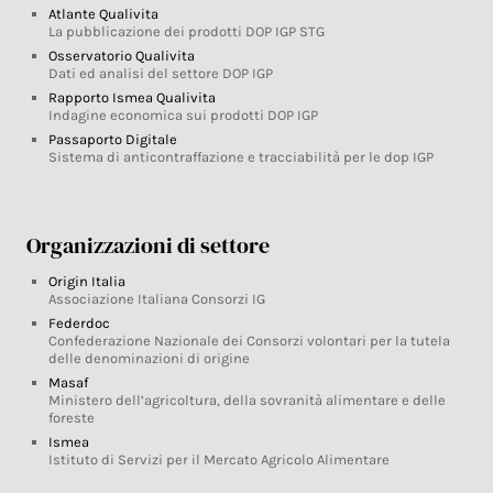
Atlante Qualivita
La pubblicazione dei prodotti DOP IGP STG
Osservatorio Qualivita
Dati ed analisi del settore DOP IGP
Rapporto Ismea Qualivita
Indagine economica sui prodotti DOP IGP
Passaporto Digitale
Sistema di anticontraffazione e tracciabilità per le dop IGP
Organizzazioni di settore
Origin Italia
Associazione Italiana Consorzi IG
Federdoc
Confederazione Nazionale dei Consorzi volontari per la tutela
delle denominazioni di origine
Masaf
Ministero dell’agricoltura, della sovranità alimentare e delle
foreste
Ismea
Istituto di Servizi per il Mercato Agricolo Alimentare