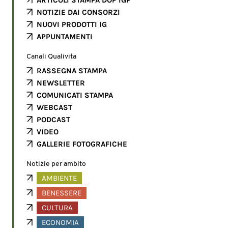
ARTICOLI STAMPA DOP IGP
NOTIZIE DAI CONSORZI
NUOVI PRODOTTI IG
APPUNTAMENTI
Canali Qualivita
RASSEGNA STAMPA
NEWSLETTER
COMUNICATI STAMPA
WEBCAST
PODCAST
VIDEO
GALLERIE FOTOGRAFICHE
Notizie per ambito
AMBIENTE
BENESSERE
CULTURA
ECONOMIA