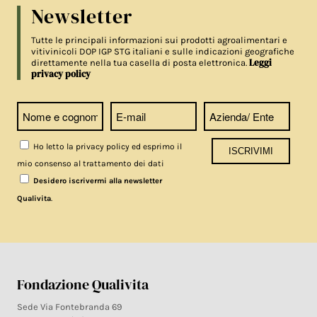
Newsletter
Tutte le principali informazioni sui prodotti agroalimentari e
vitivinicoli DOP IGP STG italiani e sulle indicazioni geografiche
Leggi
direttamente nella tua casella di posta elettronica.
privacy policy
Ho letto la privacy policy ed esprimo il
mio consenso al trattamento dei dati
Desidero iscrivermi alla newsletter
.
Qualivita
Fondazione Qualivita
Sede Via Fontebranda 69