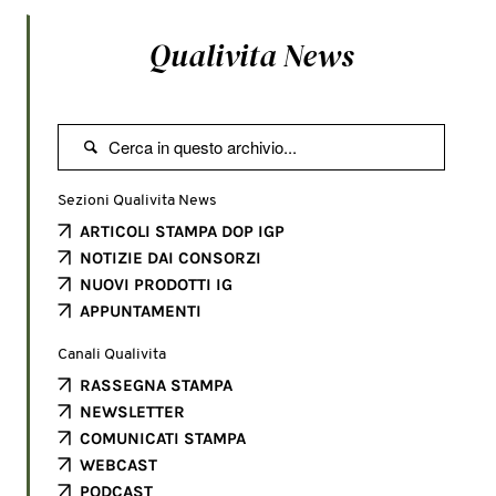
Qualivita News

Sezioni Qualivita News
ARTICOLI STAMPA DOP IGP
NOTIZIE DAI CONSORZI
NUOVI PRODOTTI IG
APPUNTAMENTI
Canali Qualivita
RASSEGNA STAMPA
NEWSLETTER
COMUNICATI STAMPA
WEBCAST
PODCAST