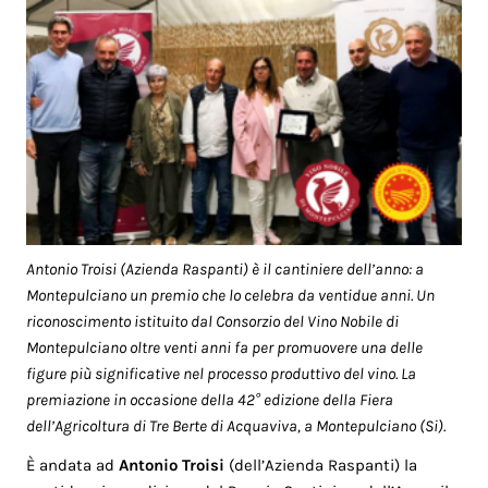
Antonio Troisi (Azienda Raspanti) è il cantiniere dell’anno: a
Montepulciano un premio che lo celebra da ventidue anni. Un
riconoscimento istituito dal Consorzio del Vino Nobile di
Montepulciano oltre venti anni fa per promuovere una delle
figure più significative nel processo produttivo del vino. La
premiazione in occasione della 42° edizione della Fiera
dell’Agricoltura di Tre Berte di Acquaviva, a Montepulciano (Si).
È andata ad
Antonio Troisi
(dell’Azienda Raspanti) la