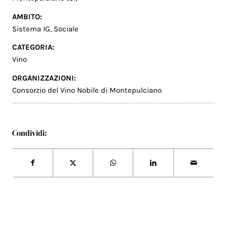
AMBITO:
Sistema IG
,
Sociale
CATEGORIA:
Vino
ORGANIZZAZIONI:
Consorzio del Vino Nobile di Montepulciano
Condividi: