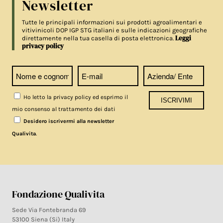
Newsletter
Tutte le principali informazioni sui prodotti agroalimentari e
vitivinicoli DOP IGP STG italiani e sulle indicazioni geografiche
Leggi
direttamente nella tua casella di posta elettronica.
privacy policy
Ho letto la privacy policy ed esprimo il
mio consenso al trattamento dei dati
Desidero iscrivermi alla newsletter
.
Qualivita
Fondazione Qualivita
Sede Via Fontebranda 69
53100 Siena (Si) Italy