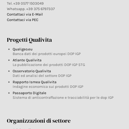
Tel. +39 0577 1503049
Whatsapp. +39 375 6797337
Contattaci via E-Mail
Contattaci via PEC
Progetti Qualivita
Qualigeo.eu
Banca dati dei prodotti europei DOP IGP
Atlante Qualivita
La pubblicazione dei prodotti DOP IGP STG
Osservatorio Qualivita
Dati ed analisi del settore DOP IGP
Rapporto Ismea Qualivita
Indagine economica sui prodotti DOP IGP
Passaporto Digitale
Sistema di anticontraffazione e tracciabilità per le dop IGP
Organizzazioni di settore