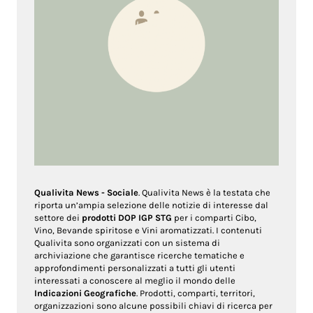
Qualivita News - Sociale
. Qualivita News è la testata che
riporta un’ampia selezione delle notizie di interesse dal
settore dei
prodotti DOP IGP STG
per i comparti Cibo,
Vino, Bevande spiritose e Vini aromatizzati. I contenuti
Qualivita sono organizzati con un sistema di
archiviazione che garantisce ricerche tematiche e
approfondimenti personalizzati a tutti gli utenti
interessati a conoscere al meglio il mondo delle
Indicazioni Geografiche
. Prodotti, comparti, territori,
organizzazioni sono alcune possibili chiavi di ricerca per