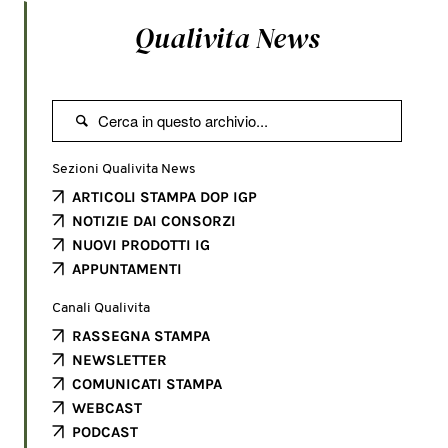
Qualivita News

Sezioni Qualivita News
ARTICOLI STAMPA DOP IGP
NOTIZIE DAI CONSORZI
NUOVI PRODOTTI IG
APPUNTAMENTI
Canali Qualivita
RASSEGNA STAMPA
NEWSLETTER
COMUNICATI STAMPA
WEBCAST
PODCAST