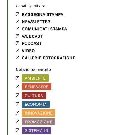
Canali Qualivita
RASSEGNA STAMPA
NEWSLETTER
COMUNICATI STAMPA
WEBCAST
PODCAST
VIDEO
GALLERIE FOTOGRAFICHE
Notizie per ambito
AMBIENTE
BENESSERE
CULTURA
ECONOMIA
INNOVAZIONE
PROMOZIONE
SISTEMA IG