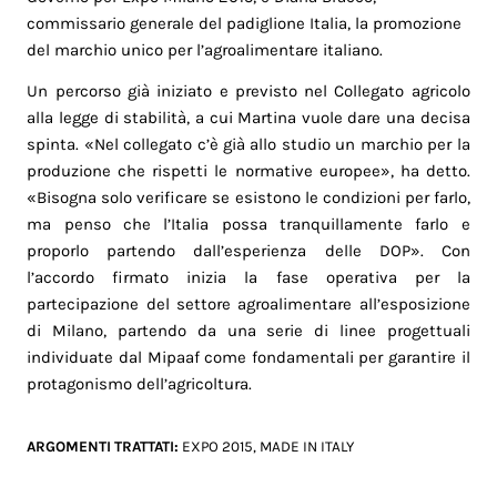
commissario generale del padiglione Italia, la promozione
del marchio unico per l’agroalimentare italiano.
Un percorso già iniziato e previsto nel Collegato agricolo
alla legge di stabilità, a cui Martina vuole dare una decisa
spinta. «Nel collegato c’è già allo studio un marchio per la
produzione che rispetti le normative europee», ha detto.
«Bisogna solo verificare se esistono le condizioni per farlo,
ma penso che l’Italia possa tranquillamente farlo e
proporlo partendo dall’esperienza delle DOP». Con
l’accordo firmato inizia la fase operativa per la
partecipazione del settore agroalimentare all’esposizione
di Milano, partendo da una serie di linee progettuali
individuate dal Mipaaf come fondamentali per garantire il
protagonismo dell’agricoltura.
ARGOMENTI TRATTATI:
EXPO 2015
,
MADE IN ITALY