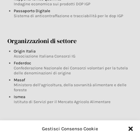
Indagine economica sui prodotti DOP IGP
Passaporto Digitale
Sistema di anticontraffazione e tracciabilità per le dop IGP
Organizzazioni di settore
Origin Italia
Associazione Italiana Consorzi IG
Federdoc
Confederazione Nazionale dei Consorzi volontari per la tutela
delle denominazioni di origine
Masaf
Ministero dell’agricoltura, della sovranità alimentare e delle
foreste
Ismea
Istituto di Servizi per il Mercato Agricolo Alimentare
Glossario DOP IGP
Gestisci Consenso Cookie
Indicazioni Geografiche