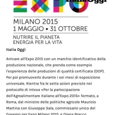
Italia Oggi
Arrivare all’Expo 2015 con un marchio identificativo della
produzione nazionale, che prenda come esempio
l’esperienza delle produzioni di qualità certificata (DOP).
Per poi promuoverlo durante i sei mesi di esposizione
universale. Rientra fra le sette azioni previste nel
protocollo di intesa «Per la partecipazione
dell’Agroalimentare italiano all’Expo 2015» fermato, a
Roma, dal ministro delle politiche agricole Maurizio
Martina con Giuseppe Sala, commissario unico del
Governo per Expo Milano 2015, e Diana Bracco,