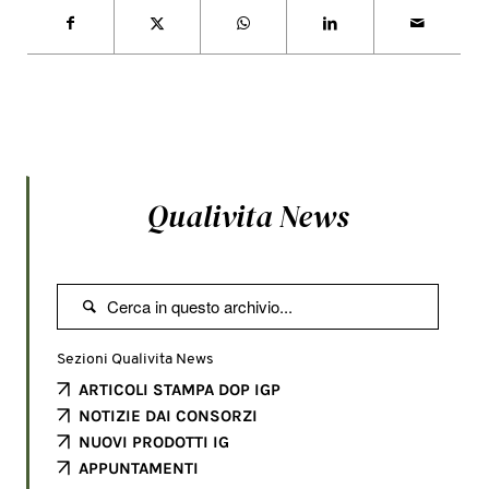
Qualivita News

Sezioni Qualivita News
ARTICOLI STAMPA DOP IGP
NOTIZIE DAI CONSORZI
NUOVI PRODOTTI IG
APPUNTAMENTI