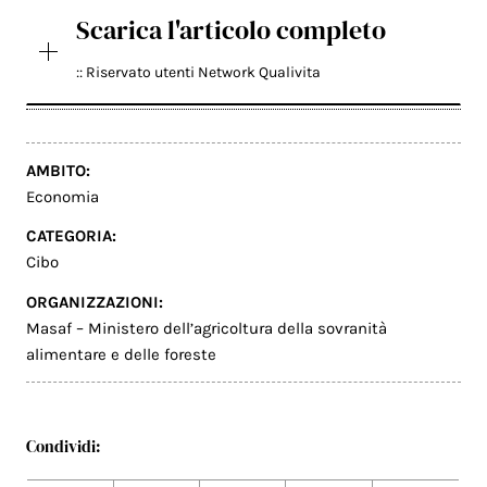
Scarica l'articolo completo
:: Riservato utenti Network Qualivita
AMBITO:
Economia
CATEGORIA:
Cibo
ORGANIZZAZIONI:
Masaf – Ministero dell’agricoltura della sovranità
alimentare e delle foreste
Condividi: