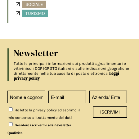
SOCIALE
TURISMO
Newsletter
Tutte le principali informazioni sui prodotti agroalimentari e
vitivinicoli DOP IGP STG italiani e sulle indicazioni geografiche
Leggi
direttamente nella tua casella di posta elettronica.
privacy policy
Ho letto la privacy policy ed esprimo il
mio consenso al trattamento dei dati
Desidero iscrivermi alla newsletter
.
Qualivita