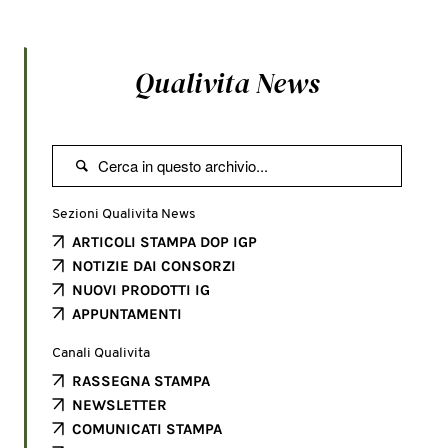
Qualivita News

Sezioni Qualivita News
ARTICOLI STAMPA DOP IGP
NOTIZIE DAI CONSORZI
NUOVI PRODOTTI IG
APPUNTAMENTI
Canali Qualivita
RASSEGNA STAMPA
NEWSLETTER
COMUNICATI STAMPA