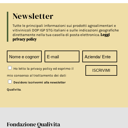
Newsletter
Tutte le principali informazioni sui prodotti agroalimentari e
vitivinicoli DOP IGP STG italiani e sulle indicazioni geografiche
Leggi
direttamente nella tua casella di posta elettronica.
privacy policy
Ho letto la privacy policy ed esprimo il
mio consenso al trattamento dei dati
Desidero iscrivermi alla newsletter
.
Qualivita
Fondazione Qualivita