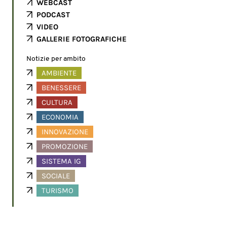
WEBCAST
PODCAST
VIDEO
GALLERIE FOTOGRAFICHE
Notizie per ambito
AMBIENTE
BENESSERE
CULTURA
ECONOMIA
INNOVAZIONE
PROMOZIONE
SISTEMA IG
SOCIALE
TURISMO