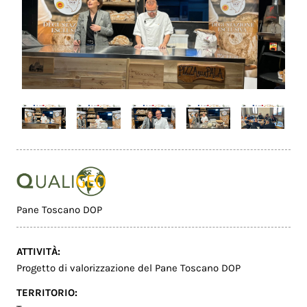
Pane Toscano DOP
ATTIVITÀ:
Progetto di valorizzazione del Pane Toscano DOP
TERRITORIO: