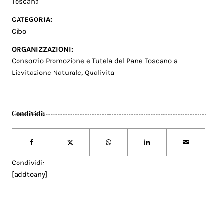
Toscana
CATEGORIA:
Cibo
ORGANIZZAZIONI:
Consorzio Promozione e Tutela del Pane Toscano a
Lievitazione Naturale
,
Qualivita
Condividi:
Condividi:
[addtoany]