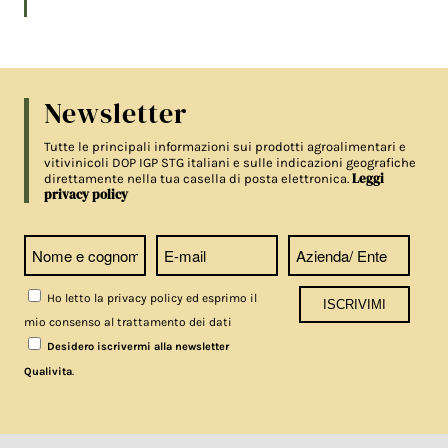
Newsletter
Tutte le principali informazioni sui prodotti agroalimentari e
vitivinicoli DOP IGP STG italiani e sulle indicazioni geografiche
Leggi
direttamente nella tua casella di posta elettronica.
privacy policy
Ho letto la privacy policy ed esprimo il
mio consenso al trattamento dei dati
Desidero iscrivermi alla newsletter
.
Qualivita