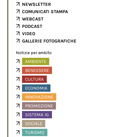
NEWSLETTER
COMUNICATI STAMPA
WEBCAST
PODCAST
VIDEO
GALLERIE FOTOGRAFICHE
Notizie per ambito
AMBIENTE
BENESSERE
CULTURA
ECONOMIA
INNOVAZIONE
PROMOZIONE
SISTEMA IG
SOCIALE
TURISMO