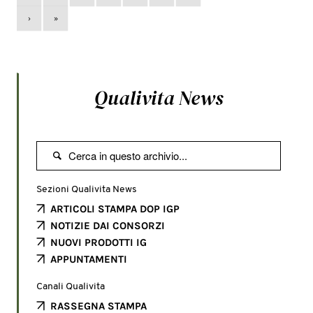
›
»
Qualivita News

Sezioni Qualivita News
ARTICOLI STAMPA DOP IGP
NOTIZIE DAI CONSORZI
NUOVI PRODOTTI IG
APPUNTAMENTI
Canali Qualivita
RASSEGNA STAMPA