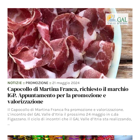
NOTIZIE
::
PROMOZIONE
::
21 maggio 2024
Capocollo di Martina Franca, richiesto il marchio
IGP. Appuntamento per la promozione e
valorizzazione
Il Capocollo di Martina Franca fra promozione e valorizzazione.
L’incontro del GAL Valle d’Itria il prossimo 24 maggio in c.da
Figazzano. Il ciclo di incontri che il GAL Valle d’Itria sta realizzando,
…