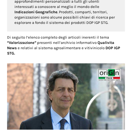
approfondimenti personalizzati a tutti gli utenti
interessati a conoscere al meglio il mondo delle
Indicazioni Geografiche
. Prodotti, comparti, territori,
organizzazioni sono alcune possibili chiavi di ricerca per
esplorare a fondo il sistema dei prodotti DOP IGP STG.
Di seguito l’elenco completo degli articoli inerenti il tema
“Valorizzazione”
presenti nell’archivio informativo
Qualivita
News
e relativi al sistema agroalimentare e vitivinicolo
DOP IGP
STG.