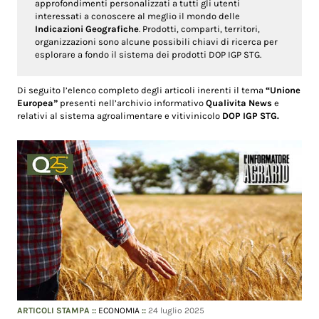
approfondimenti personalizzati a tutti gli utenti
interessati a conoscere al meglio il mondo delle
Indicazioni Geografiche
. Prodotti, comparti, territori,
organizzazioni sono alcune possibili chiavi di ricerca per
esplorare a fondo il sistema dei prodotti DOP IGP STG.
Di seguito l’elenco completo degli articoli inerenti il tema
“Unione
Europea”
presenti nell’archivio informativo
Qualivita News
e
relativi al sistema agroalimentare e vitivinicolo
DOP IGP STG.
ARTICOLI STAMPA
::
ECONOMIA
::
24 luglio 2025