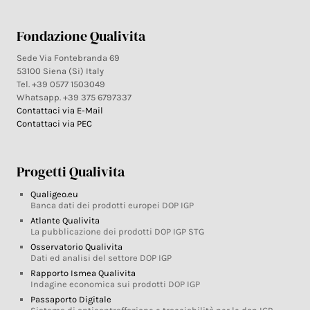
Fondazione Qualivita
Sede Via Fontebranda 69
53100 Siena (Si) Italy
Tel. +39 0577 1503049
Whatsapp. +39 375 6797337
Contattaci via E-Mail
Contattaci via PEC
Progetti Qualivita
Qualigeo.eu
Banca dati dei prodotti europei DOP IGP
Atlante Qualivita
La pubblicazione dei prodotti DOP IGP STG
Osservatorio Qualivita
Dati ed analisi del settore DOP IGP
Rapporto Ismea Qualivita
Indagine economica sui prodotti DOP IGP
Passaporto Digitale