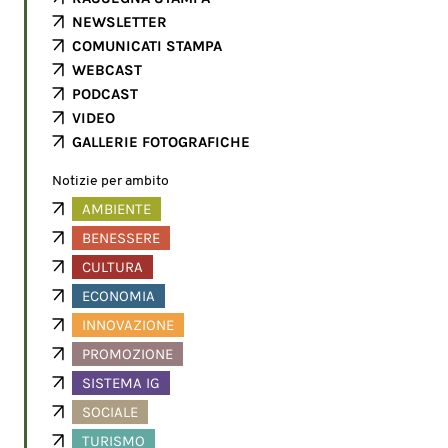
NEWSLETTER
COMUNICATI STAMPA
WEBCAST
PODCAST
VIDEO
GALLERIE FOTOGRAFICHE
Notizie per ambito
AMBIENTE
BENESSERE
CULTURA
ECONOMIA
INNOVAZIONE
PROMOZIONE
SISTEMA IG
SOCIALE
TURISMO