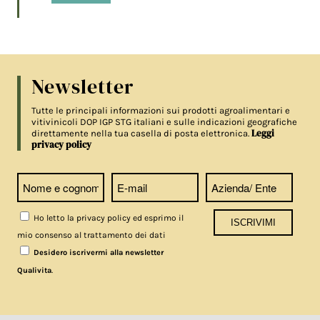
Newsletter
Tutte le principali informazioni sui prodotti agroalimentari e
vitivinicoli DOP IGP STG italiani e sulle indicazioni geografiche
Leggi
direttamente nella tua casella di posta elettronica.
privacy policy
Ho letto la privacy policy ed esprimo il
mio consenso al trattamento dei dati
Desidero iscrivermi alla newsletter
.
Qualivita