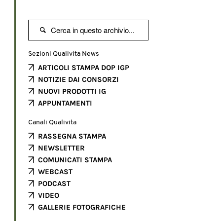

Sezioni Qualivita News
ARTICOLI STAMPA DOP IGP
NOTIZIE DAI CONSORZI
NUOVI PRODOTTI IG
APPUNTAMENTI
Canali Qualivita
RASSEGNA STAMPA
NEWSLETTER
COMUNICATI STAMPA
WEBCAST
PODCAST
VIDEO
GALLERIE FOTOGRAFICHE