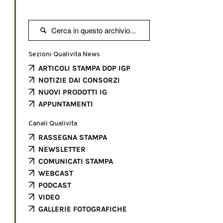

Sezioni Qualivita News
ARTICOLI STAMPA DOP IGP
NOTIZIE DAI CONSORZI
NUOVI PRODOTTI IG
APPUNTAMENTI
Canali Qualivita
RASSEGNA STAMPA
NEWSLETTER
COMUNICATI STAMPA
WEBCAST
PODCAST
VIDEO
GALLERIE FOTOGRAFICHE