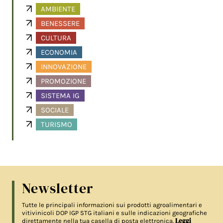
AMBIENTE
BENESSERE
CULTURA
ECONOMIA
INNOVAZIONE
PROMOZIONE
SISTEMA IG
SOCIALE
TURISMO
Newsletter
Tutte le principali informazioni sui prodotti agroalimentari e
vitivinicoli DOP IGP STG italiani e sulle indicazioni geografiche
Leggi
direttamente nella tua casella di posta elettronica.