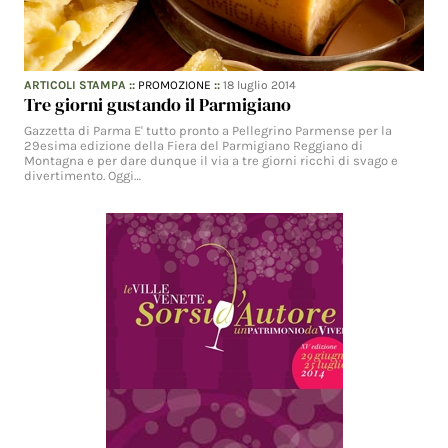
ARTICOLI STAMPA
::
PROMOZIONE
::
18 luglio 2014
Tre giorni gustando il Parmigiano
Gazzetta di Parma E' tutto pronto a Pellegrino Parmense per la
29esima edizione della Fiera del Parmigiano Reggiano di
Montagna e per dare dunque il via a tre giorni ricchi di svago e
divertimento. Oggi…