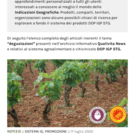
approfondimenti personalizzati a tutti gli utenti
interessati a conoscere al meglio il mondo delle
Indicazioni Geografiche
. Prodotti, comparti, territori,
organizzazioni sono alcune possibili chiavi di ricerca per
esplorare a fondo il sistema dei prodotti DOP IGP STG.
Di seguito l’elenco completo degli articoli inerenti il tema
“degustazioni”
presenti nell’archivio informativo
Qualivita News
e relativi al sistema agroalimentare e vitivinicolo
DOP IGP STG.
NOTIZIE
::
SISTEMA IG,
PROMOZIONE
::
17 luglio 2020