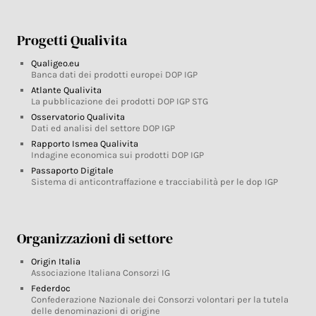
Progetti Qualivita
Qualigeo.eu
Banca dati dei prodotti europei DOP IGP
Atlante Qualivita
La pubblicazione dei prodotti DOP IGP STG
Osservatorio Qualivita
Dati ed analisi del settore DOP IGP
Rapporto Ismea Qualivita
Indagine economica sui prodotti DOP IGP
Passaporto Digitale
Sistema di anticontraffazione e tracciabilità per le dop IGP
Organizzazioni di settore
Origin Italia
Associazione Italiana Consorzi IG
Federdoc
Confederazione Nazionale dei Consorzi volontari per la tutela
delle denominazioni di origine