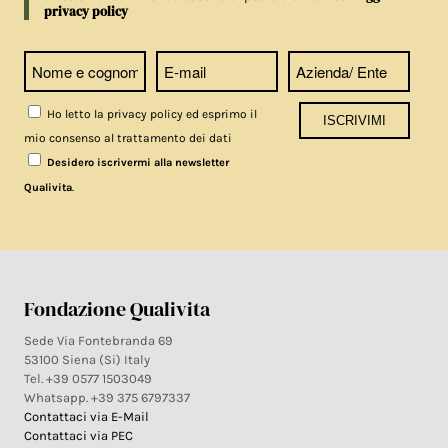
privacy policy
Ho letto la privacy policy ed esprimo il
mio consenso al trattamento dei dati
Desidero iscrivermi alla newsletter
.
Qualivita
Fondazione Qualivita
Sede Via Fontebranda 69
53100 Siena (Si) Italy
Tel. +39 0577 1503049
Whatsapp. +39 375 6797337
Contattaci via E-Mail
Contattaci via PEC