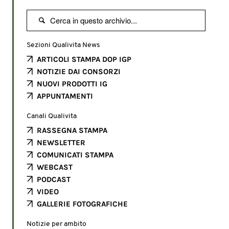

Sezioni Qualivita News
ARTICOLI STAMPA DOP IGP
NOTIZIE DAI CONSORZI
NUOVI PRODOTTI IG
APPUNTAMENTI
Canali Qualivita
RASSEGNA STAMPA
NEWSLETTER
COMUNICATI STAMPA
WEBCAST
PODCAST
VIDEO
GALLERIE FOTOGRAFICHE
Notizie per ambito