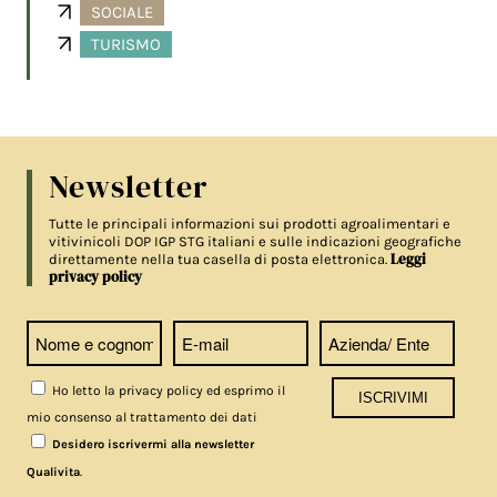
SOCIALE
TURISMO
Newsletter
Tutte le principali informazioni sui prodotti agroalimentari e
vitivinicoli DOP IGP STG italiani e sulle indicazioni geografiche
Leggi
direttamente nella tua casella di posta elettronica.
privacy policy
Ho letto la privacy policy ed esprimo il
mio consenso al trattamento dei dati
Desidero iscrivermi alla newsletter
.
Qualivita