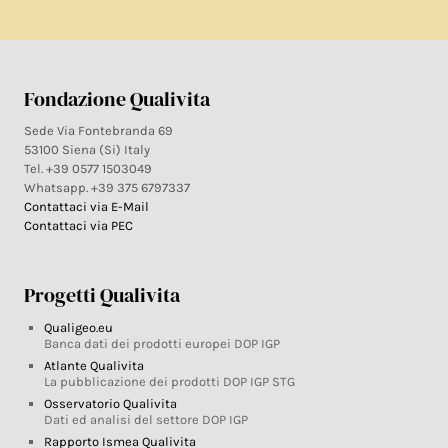
Fondazione Qualivita
Sede Via Fontebranda 69
53100 Siena (Si) Italy
Tel. +39 0577 1503049
Whatsapp. +39 375 6797337
Contattaci via E-Mail
Contattaci via PEC
Progetti Qualivita
Qualigeo.eu
Banca dati dei prodotti europei DOP IGP
Atlante Qualivita
La pubblicazione dei prodotti DOP IGP STG
Osservatorio Qualivita
Dati ed analisi del settore DOP IGP
Rapporto Ismea Qualivita