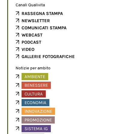
Canali Qualivita
RASSEGNA STAMPA
NEWSLETTER
COMUNICATI STAMPA
WEBCAST
PODCAST
VIDEO
GALLERIE FOTOGRAFICHE
Notizie per ambito
AMBIENTE
BENESSERE
CULTURA
ECONOMIA
INNOVAZIONE
PROMOZIONE
SISTEMA IG