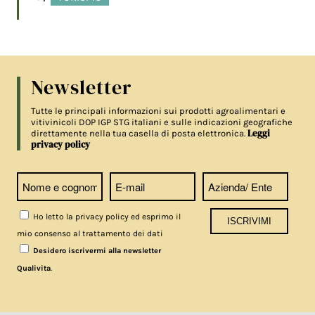
Newsletter
Tutte le principali informazioni sui prodotti agroalimentari e
vitivinicoli DOP IGP STG italiani e sulle indicazioni geografiche
Leggi
direttamente nella tua casella di posta elettronica.
privacy policy
Ho letto la privacy policy ed esprimo il
mio consenso al trattamento dei dati
Desidero iscrivermi alla newsletter
.
Qualivita