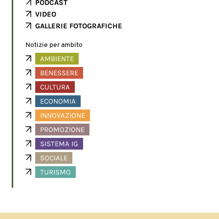
PODCAST
VIDEO
GALLERIE FOTOGRAFICHE
Notizie per ambito
AMBIENTE
BENESSERE
CULTURA
ECONOMIA
INNOVAZIONE
PROMOZIONE
SISTEMA IG
SOCIALE
TURISMO