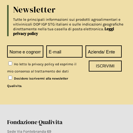
Newsletter
Tutte le principali informazioni sui prodotti agroalimentari e
vitivinicoli DOP IGP STG italiani e sulle indicazioni geografiche
Leggi
direttamente nella tua casella di posta elettronica.
privacy policy
Ho letto la privacy policy ed esprimo il
mio consenso al trattamento dei dati
Desidero iscrivermi alla newsletter
.
Qualivita
Fondazione Qualivita
Sede Via Fontebranda 69