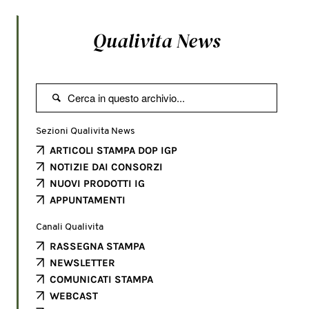
Qualivita News

Sezioni Qualivita News
ARTICOLI STAMPA DOP IGP
NOTIZIE DAI CONSORZI
NUOVI PRODOTTI IG
APPUNTAMENTI
Canali Qualivita
RASSEGNA STAMPA
NEWSLETTER
COMUNICATI STAMPA
WEBCAST