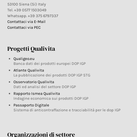
53100 Siena (Si) Italy
Tel. +39 0577 1503049
Whatsapp. +39 375 6797337
Contattaci via E-Mail
Contattaci via PEC
Progetti Qualivita
Qualigeo.eu
Banca dati dei prodotti europei DOP IGP
Atlante Qualivita
La pubblicazione dei prodotti DOP IGP STG
Osservatorio Qualivita
Dati ed analisi del settore DOP IGP
Rapporto Ismea Qualivita
Indagine economica sui prodotti DOP IGP
Passaporto Digitale
Sistema di anticontraffazione e tracciabilità per le dop IGP
Organizzazioni di settore