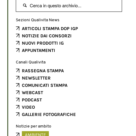

Sezioni Qualivita News
ARTICOLI STAMPA DOP IGP
NOTIZIE DAI CONSORZI
NUOVI PRODOTTI IG
APPUNTAMENTI
Canali Qualivita
RASSEGNA STAMPA
NEWSLETTER
COMUNICATI STAMPA
WEBCAST
PODCAST
VIDEO
GALLERIE FOTOGRAFICHE
Notizie per ambito
AMBIENTE