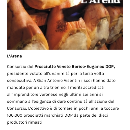
L’Arena
Consorzio del
Prosciutto Veneto Berico-Euganeo DOP,
presidente votato all’unanimità per la terza volta
consecutiva. A Gian Antonio Visentin i soci hanno dato
mandato per un altro triennio. I meriti accreditati
all’imprenditore veronese negli ultimi sei anni si
sommano all’esigenza di dare continuità all’azione del
Consorzio. L’obiettivo è di tornare in pochi anni a toccare
100.000 prosciutti marchiati DOP da parte dei dieci
produttori rimasti