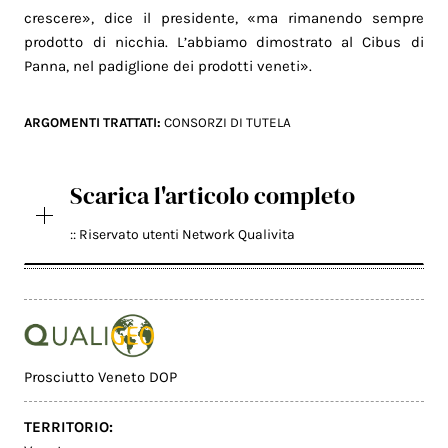
crescere», dice il presidente, «ma rimanendo sempre
prodotto di nicchia. L’abbiamo dimostrato al Cibus di
Panna, nel padiglione dei prodotti veneti».
ARGOMENTI TRATTATI:
CONSORZI DI TUTELA
Scarica l'articolo completo
:: Riservato utenti Network Qualivita
Prosciutto Veneto DOP
TERRITORIO: