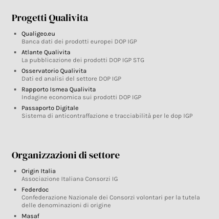
Progetti Qualivita
Qualigeo.eu
Banca dati dei prodotti europei DOP IGP
Atlante Qualivita
La pubblicazione dei prodotti DOP IGP STG
Osservatorio Qualivita
Dati ed analisi del settore DOP IGP
Rapporto Ismea Qualivita
Indagine economica sui prodotti DOP IGP
Passaporto Digitale
Sistema di anticontraffazione e tracciabilità per le dop IGP
Organizzazioni di settore
Origin Italia
Associazione Italiana Consorzi IG
Federdoc
Confederazione Nazionale dei Consorzi volontari per la tutela
delle denominazioni di origine
Masaf