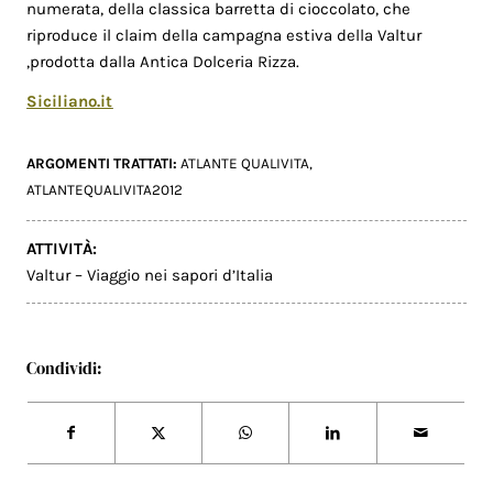
numerata, della classica barretta di cioccolato, che
riproduce il claim della campagna estiva della Valtur
,prodotta dalla Antica Dolceria Rizza.
Siciliano.it
ARGOMENTI TRATTATI:
ATLANTE QUALIVITA
,
ATLANTEQUALIVITA2012
ATTIVITÀ:
Valtur – Viaggio nei sapori d’Italia
Condividi: