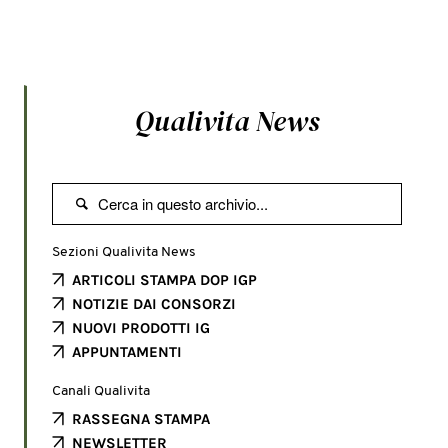
Qualivita News

Sezioni Qualivita News
ARTICOLI STAMPA DOP IGP
NOTIZIE DAI CONSORZI
NUOVI PRODOTTI IG
APPUNTAMENTI
Canali Qualivita
RASSEGNA STAMPA
NEWSLETTER