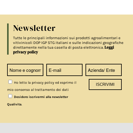
Newsletter
Tutte le principali informazioni sui prodotti agroalimentari e
vitivinicoli DOP IGP STG italiani e sulle indicazioni geografiche
Leggi
direttamente nella tua casella di posta elettronica.
privacy policy
Ho letto la privacy policy ed esprimo il
mio consenso al trattamento dei dati
Desidero iscrivermi alla newsletter
.
Qualivita