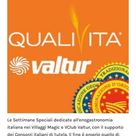
Le Settimane Speciali dedicate all’enogastronomia
italiana nei Villaggi Magic e VClub Valtur, con il supporto
dei Consorzi italiani di tutela. Il fine è proprio quello di