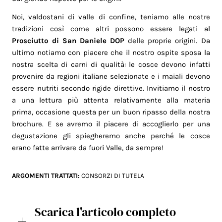
Noi, valdostani di valle di confine, teniamo alle nostre
tradizioni così come altri possono essere legati al
Prosciutto di San Daniele DOP
delle proprie origini. Da
ultimo notiamo con piacere che il nostro ospite sposa la
nostra scelta di carni di qualità: le cosce devono infatti
provenire da regioni italiane selezionate e i maiali devono
essere nutriti secondo rigide direttive. Invitiamo il nostro
a una lettura più attenta relativamente alla materia
prima, occasione questa per un buon ripasso della nostra
brochure. E se avremo il piacere di accoglierlo per una
degustazione gli spiegheremo anche perché le cosce
erano fatte arrivare da fuori Valle, da sempre!
ARGOMENTI TRATTATI:
CONSORZI DI TUTELA
Scarica l'articolo completo