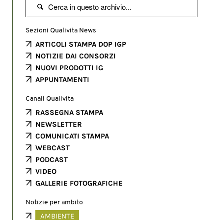

Sezioni Qualivita News
ARTICOLI STAMPA DOP IGP
NOTIZIE DAI CONSORZI
NUOVI PRODOTTI IG
APPUNTAMENTI
Canali Qualivita
RASSEGNA STAMPA
NEWSLETTER
COMUNICATI STAMPA
WEBCAST
PODCAST
VIDEO
GALLERIE FOTOGRAFICHE
Notizie per ambito
AMBIENTE