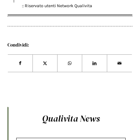
:: Riservato utenti Network Qualivita
Condividi:
Qualivita News