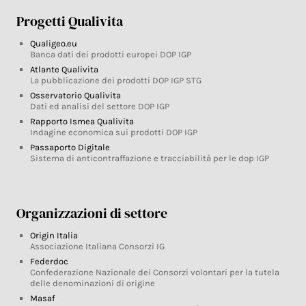
Progetti Qualivita
Qualigeo.eu
Banca dati dei prodotti europei DOP IGP
Atlante Qualivita
La pubblicazione dei prodotti DOP IGP STG
Osservatorio Qualivita
Dati ed analisi del settore DOP IGP
Rapporto Ismea Qualivita
Indagine economica sui prodotti DOP IGP
Passaporto Digitale
Sistema di anticontraffazione e tracciabilità per le dop IGP
Organizzazioni di settore
Origin Italia
Associazione Italiana Consorzi IG
Federdoc
Confederazione Nazionale dei Consorzi volontari per la tutela
delle denominazioni di origine
Masaf