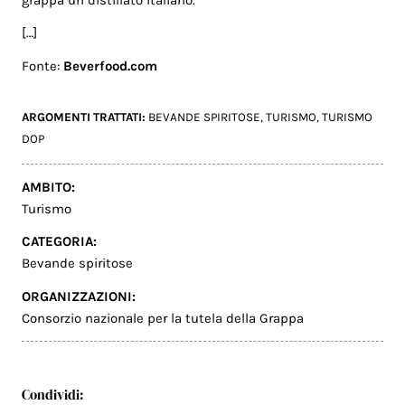
[…]
Fonte:
Beverfood.com
ARGOMENTI TRATTATI:
BEVANDE SPIRITOSE
,
TURISMO
,
TURISMO
DOP
AMBITO:
Turismo
CATEGORIA:
Bevande spiritose
ORGANIZZAZIONI:
Consorzio nazionale per la tutela della Grappa
Condividi: