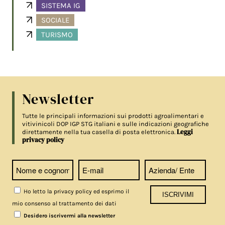
SISTEMA IG
SOCIALE
TURISMO
Newsletter
Tutte le principali informazioni sui prodotti agroalimentari e
vitivinicoli DOP IGP STG italiani e sulle indicazioni geografiche
Leggi
direttamente nella tua casella di posta elettronica.
privacy policy
Ho letto la privacy policy ed esprimo il
mio consenso al trattamento dei dati
Desidero iscrivermi alla newsletter