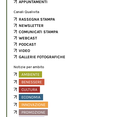
APPUNTAMENTI
Canali Qualivita
RASSEGNA STAMPA
NEWSLETTER
COMUNICATI STAMPA
WEBCAST
PODCAST
VIDEO
GALLERIE FOTOGRAFICHE
Notizie per ambito
AMBIENTE
BENESSERE
CULTURA
ECONOMIA
INNOVAZIONE
PROMOZIONE