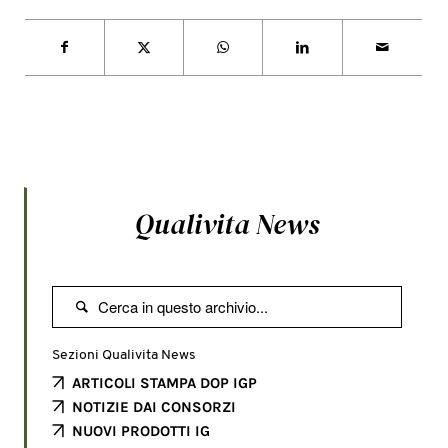
Qualivita News

Sezioni Qualivita News
ARTICOLI STAMPA DOP IGP
NOTIZIE DAI CONSORZI
NUOVI PRODOTTI IG