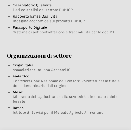
Osservatorio Qualivita
Dati ed analisi del settore DOP IGP
Rapporto Ismea Qualivita
Indagine economica sui prodotti DOP IGP
Passaporto Digitale
Sistema di anticontraffazione e tracciabilità per le dop IGP
Organizzazioni di settore
Origin Italia
Associazione Italiana Consorzi IG
Federdoc
Confederazione Nazionale dei Consorzi volontari per la tutela
delle denominazioni di origine
Masaf
Ministero dell’agricoltura, della sovranità alimentare e delle
foreste
Ismea
Istituto di Servizi per il Mercato Agricolo Alimentare