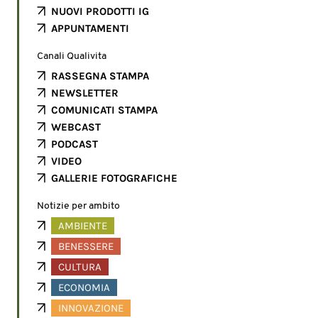
NUOVI PRODOTTI IG
APPUNTAMENTI
Canali Qualivita
RASSEGNA STAMPA
NEWSLETTER
COMUNICATI STAMPA
WEBCAST
PODCAST
VIDEO
GALLERIE FOTOGRAFICHE
Notizie per ambito
AMBIENTE
BENESSERE
CULTURA
ECONOMIA
INNOVAZIONE