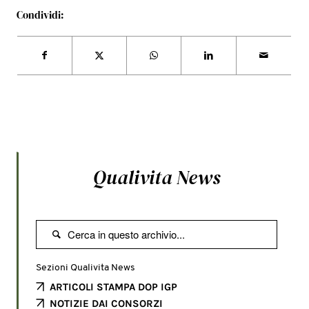
Condividi:
Qualivita News

Sezioni Qualivita News
ARTICOLI STAMPA DOP IGP
NOTIZIE DAI CONSORZI