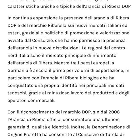
caratteristiche uniche e tipiche dell’arancia di Ribera DOP.
In continua espansione la presenza dell’arancia di Ribera
DOP e del marchio Riberella sui nuovi mercati italiani ed
esteri, grazie alle politiche di promozione e valorizzazione
avviate dal Consorzio, che hanno permesso la presenza
dell’arancia in nuove distribuzioni. Le regioni del centro-
nord Italia sono il mercato principale di riferimento
dell’arancia di Ribera. Mentre tra i paesi europei la
Germania è ancora il primo per volumi di esportazione, in
particolare con l’arancia di Ribera biologica che ha
conquistato una propria identità nei principali mercati
tedeschi, grazie al minuzioso lavoro dei produttori e degli
operatori commerciali.
Con il riconoscimento del marchio DOP, sin dal 2008
l’Arancia di Ribera offre al consumatore una ulteriore
garanzia di qualità e identità. Inoltre, la Denominazione di
Origine Protetta ha consentito al Consorzio di Tutela di