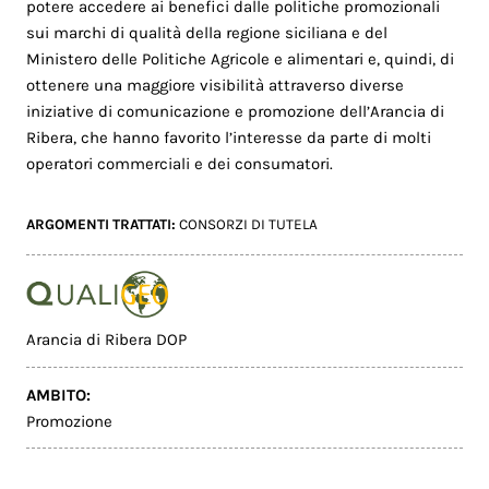
potere accedere ai benefici dalle politiche promozionali
sui marchi di qualità della regione siciliana e del
Ministero delle Politiche Agricole e alimentari e, quindi, di
ottenere una maggiore visibilità attraverso diverse
iniziative di comunicazione e promozione dell’Arancia di
Ribera, che hanno favorito l’interesse da parte di molti
operatori commerciali e dei consumatori.
ARGOMENTI TRATTATI:
CONSORZI DI TUTELA
Arancia di Ribera DOP
AMBITO:
Promozione